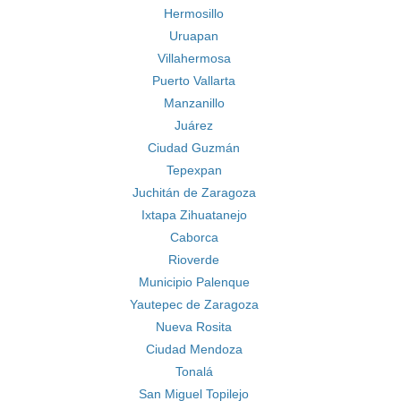
Hermosillo
Uruapan
Villahermosa
Puerto Vallarta
Manzanillo
Juárez
Ciudad Guzmán
Tepexpan
Juchitán de Zaragoza
Ixtapa Zihuatanejo
Caborca
Rioverde
Municipio Palenque
Yautepec de Zaragoza
Nueva Rosita
Ciudad Mendoza
Tonalá
San Miguel Topilejo