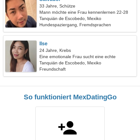
33 Jahre, Schütze
Mann möchte eine Frau kennenlernen 22-28
Tanquián de Escobedo, Mexiko
Hundespaziergang, Fremdsprachen
Ilse
24 Jahre, Krebs
Eine emotionale Frau sucht eine echte
Beziehung
Tanquián de Escobedo, Mexiko
Freundschaft
So funktioniert MexDatingGo