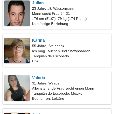
Julian
23 Jahre alt, Wassermann
Mann sucht Frau 24-31
176 cm (5'10"), 79 kg (174 Pfund)
Kurzfristige Beziehung
Karina
55 Jahre, Steinbock
Ich mag Tauchen und Snowboarden
Tanquián de Escobedo
Ehe
Valeria
31 Jahre, Waage
Alleinstehende Frau sucht einen Mann
Tanquián de Escobedo, Mexiko
Bootfahren, Lektüre