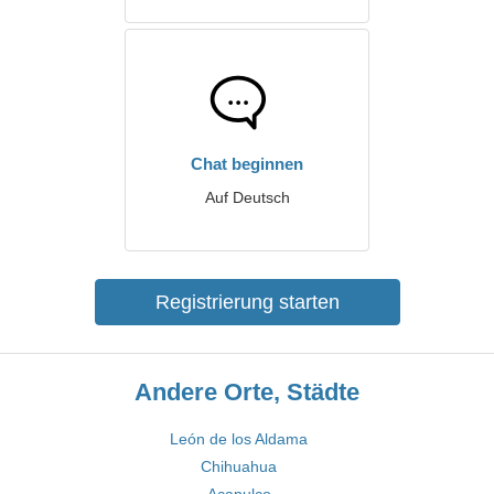
Chat beginnen
Auf Deutsch
Registrierung starten
Andere Orte, Städte
León de los Aldama
Chihuahua