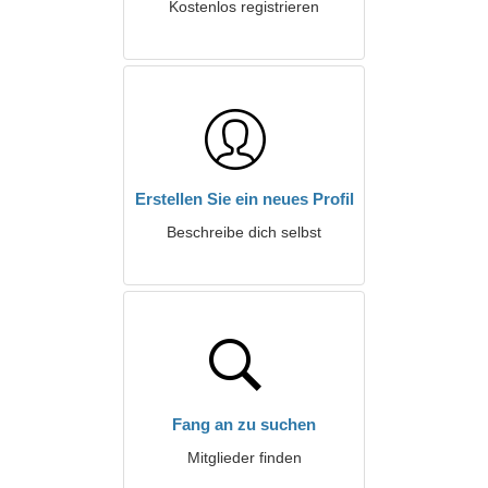
Kostenlos registrieren
Erstellen Sie ein neues Profil
Beschreibe dich selbst
Fang an zu suchen
Mitglieder finden