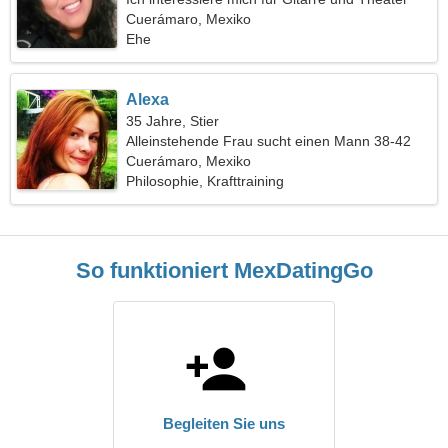
Cuerámaro, Mexiko
Ehe
Alexa
35 Jahre, Stier
Alleinstehende Frau sucht einen Mann 38-42
Cuerámaro, Mexiko
Philosophie, Krafttraining
So funktioniert MexDatingGo
Begleiten Sie uns