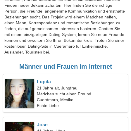
Finden neuer Bekanntschaften. Hier finden Sie die richtige
Person, die Freunde, angenehme Kommunikation und ernsthafte
Beziehungen sucht. Das Projekt wird einem Mädchen helfen,
einen Mann, Korrespondenz und romantische Beziehungen zu
finden, die auf gemeinsamen Interessen basieren. Chatten Sie
mit einem einzigartigen Dating-System, lernen Sie neue Freunde
kennen und erweitern Sie Ihren Bekanntenkreis. Treten Sie einer
kostenlosen Dating-Site in Cuerámaro für Einheimische,
Ausländer, Touristen bei.
Männer und Frauen im Internet
Lupita
21 Jahre alt, Jungfrau
Mädchen sucht einen Freund
Cuerámaro, Mexiko
Echte Liebe
Jose