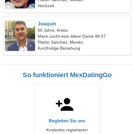
Hochzeit
Joaquin
60 Jahre, Krebs
Mann sucht eine ältere Dame 48-57
Platón Sánchez, Mexiko
Kurzfristige Beziehung
So funktioniert MexDatingGo
Begleiten Sie uns
Kostenlos registrieren