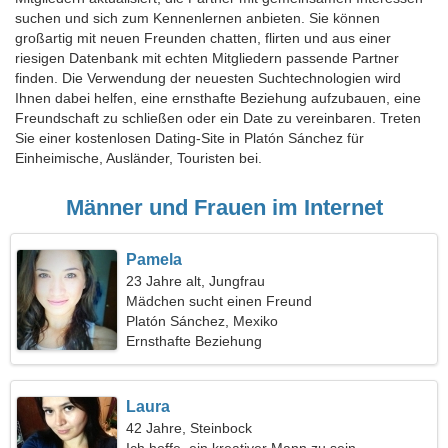
suchen und sich zum Kennenlernen anbieten. Sie können
großartig mit neuen Freunden chatten, flirten und aus einer
riesigen Datenbank mit echten Mitgliedern passende Partner
finden. Die Verwendung der neuesten Suchtechnologien wird
Ihnen dabei helfen, eine ernsthafte Beziehung aufzubauen, eine
Freundschaft zu schließen oder ein Date zu vereinbaren. Treten
Sie einer kostenlosen Dating-Site in Platón Sánchez für
Einheimische, Ausländer, Touristen bei.
Männer und Frauen im Internet
Pamela
23 Jahre alt, Jungfrau
Mädchen sucht einen Freund
Platón Sánchez, Mexiko
Ernsthafte Beziehung
Laura
42 Jahre, Steinbock