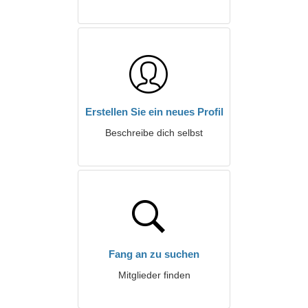
Erstellen Sie ein neues Profil
Beschreibe dich selbst
Fang an zu suchen
Mitglieder finden