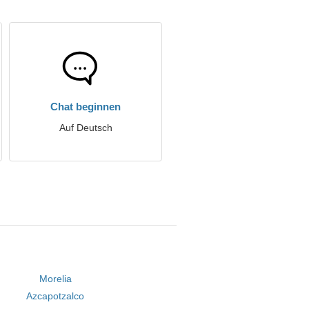
Chat beginnen
Auf Deutsch
Morelia
Azcapotzalco