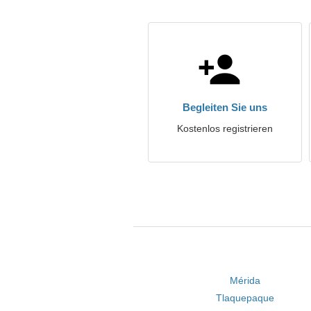
Begleiten Sie uns
Kostenlos registrieren
Mérida
Tlaquepaque