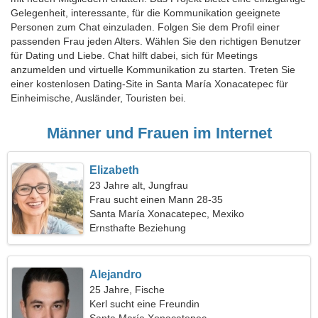
Gelegenheit, interessante, für die Kommunikation geeignete
Personen zum Chat einzuladen. Folgen Sie dem Profil einer
passenden Frau jeden Alters. Wählen Sie den richtigen Benutzer
für Dating und Liebe. Chat hilft dabei, sich für Meetings
anzumelden und virtuelle Kommunikation zu starten. Treten Sie
einer kostenlosen Dating-Site in Santa María Xonacatepec für
Einheimische, Ausländer, Touristen bei.
Männer und Frauen im Internet
Elizabeth
23 Jahre alt, Jungfrau
Frau sucht einen Mann 28-35
Santa María Xonacatepec, Mexiko
Ernsthafte Beziehung
Alejandro
25 Jahre, Fische
Kerl sucht eine Freundin