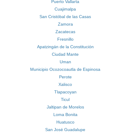
Puerto Vallarta
Cuajimalpa
San Cristóbal de las Casas
Zamora
Zacatecas
Fresnillo
Apatzingán de la Constitución
Ciudad Mante
Uman
Municipio Ocozocoautla de Espinosa
Perote
Xalisco
Tlapacoyan
Ticul
Jaltipan de Morelos
Loma Bonita
Huatusco
San José Guadalupe