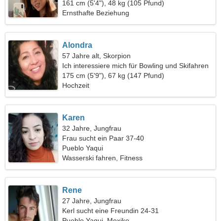
Liebesbeziehung sucht
161 cm (5'4"), 48 kg (105 Pfund)
Ernsthafte Beziehung
Alondra
57 Jahre alt, Skorpion
Ich interessiere mich für Bowling und Skifahren
175 cm (5'9"), 67 kg (147 Pfund)
Hochzeit
Karen
32 Jahre, Jungfrau
Frau sucht ein Paar 37-40
Pueblo Yaqui
Wasserski fahren, Fitness
Rene
27 Jahre, Jungfrau
Kerl sucht eine Freundin 24-31
Pueblo Yaqui, Mexiko