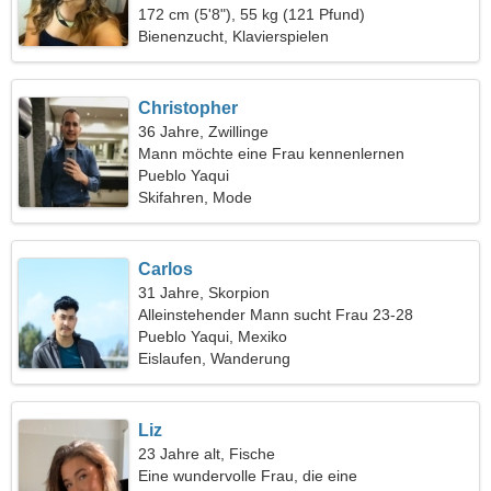
172 cm (5'8"), 55 kg (121 Pfund)
Bienenzucht, Klavierspielen
Christopher
36 Jahre, Zwillinge
Mann möchte eine Frau kennenlernen
Pueblo Yaqui
Skifahren, Mode
Carlos
31 Jahre, Skorpion
Alleinstehender Mann sucht Frau 23-28
Pueblo Yaqui, Mexiko
Eislaufen, Wanderung
Liz
23 Jahre alt, Fische
Eine wundervolle Frau, die eine