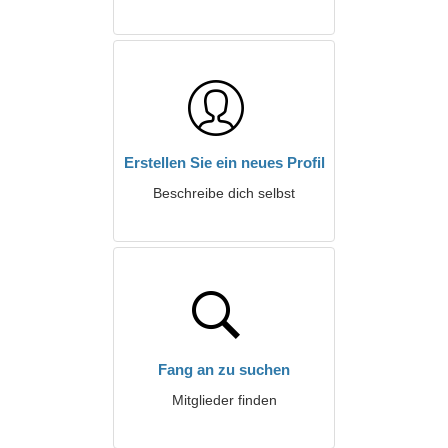
Erstellen Sie ein neues Profil
Beschreibe dich selbst
Fang an zu suchen
Mitglieder finden