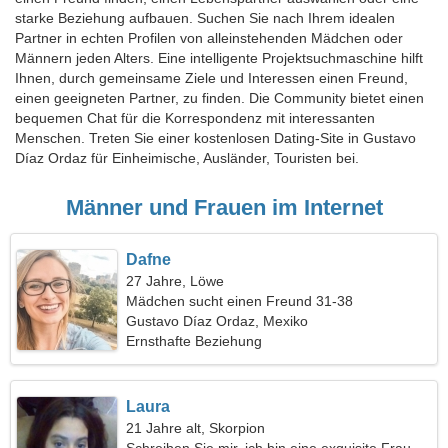
starke Beziehung aufbauen. Suchen Sie nach Ihrem idealen
Partner in echten Profilen von alleinstehenden Mädchen oder
Männern jeden Alters. Eine intelligente Projektsuchmaschine hilft
Ihnen, durch gemeinsame Ziele und Interessen einen Freund,
einen geeigneten Partner, zu finden. Die Community bietet einen
bequemen Chat für die Korrespondenz mit interessanten
Menschen. Treten Sie einer kostenlosen Dating-Site in Gustavo
Díaz Ordaz für Einheimische, Ausländer, Touristen bei.
Männer und Frauen im Internet
Dafne
27 Jahre, Löwe
Mädchen sucht einen Freund 31-38
Gustavo Díaz Ordaz, Mexiko
Ernsthafte Beziehung
Laura
21 Jahre alt, Skorpion