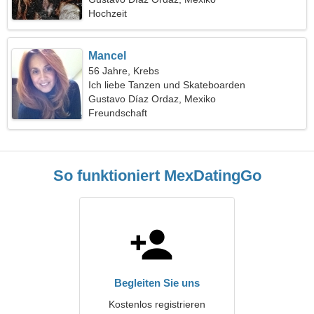
Hochzeit
Mancel
56 Jahre, Krebs
Ich liebe Tanzen und Skateboarden
Gustavo Díaz Ordaz, Mexiko
Freundschaft
So funktioniert MexDatingGo
Begleiten Sie uns
Kostenlos registrieren