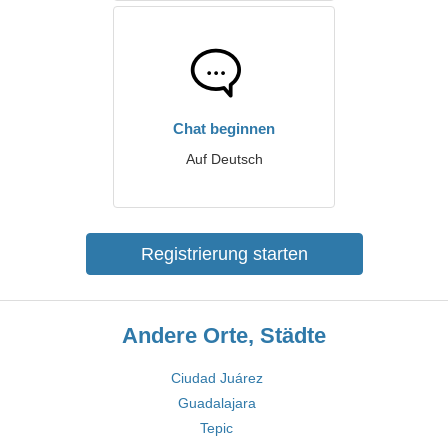
Chat beginnen
Auf Deutsch
Registrierung starten
Andere Orte, Städte
Ciudad Juárez
Guadalajara
Tepic