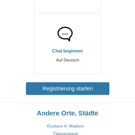
Chat beginnen
Auf Deutsch
Registrierung starten
Andere Orte, Städte
Gustavo A. Madero
Tlaquepaque