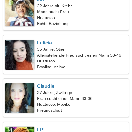
22 Jahre alt, Krebs
Mann sucht Frau
Huatusco
Echte Beziehung
Leticia
35 Jahre, Stier
Alleinstehende Frau sucht einen Mann 38-46
Huatusco
Bowling, Anime
Claudia
27 Jahre, Zwillinge
Frau sucht einen Mann 33-36
Huatusco, Mexiko
Freundschaft
Liz