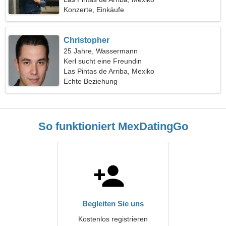
Konzerte, Einkäufe
Christopher
25 Jahre, Wassermann
Kerl sucht eine Freundin
Las Pintas de Arriba, Mexiko
Echte Beziehung
So funktioniert MexDatingGo
Begleiten Sie uns
Kostenlos registrieren