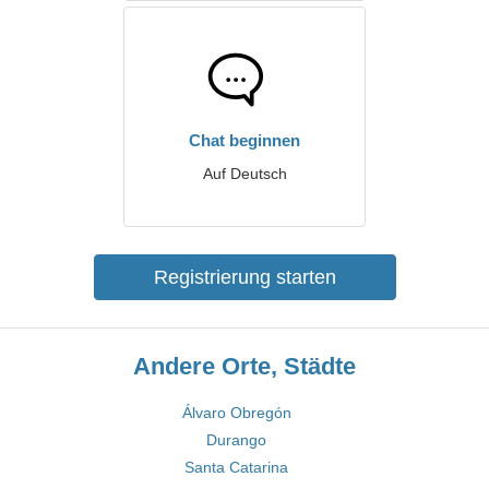
Chat beginnen
Auf Deutsch
Registrierung starten
Andere Orte, Städte
Álvaro Obregón
Durango
Santa Catarina