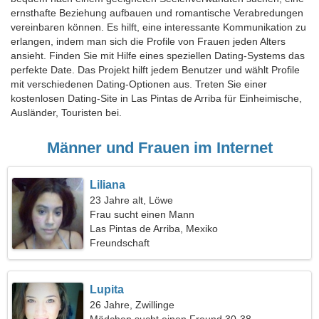
ernsthafte Beziehung aufbauen und romantische Verabredungen
vereinbaren können. Es hilft, eine interessante Kommunikation zu
erlangen, indem man sich die Profile von Frauen jeden Alters
ansieht. Finden Sie mit Hilfe eines speziellen Dating-Systems das
perfekte Date. Das Projekt hilft jedem Benutzer und wählt Profile
mit verschiedenen Dating-Optionen aus. Treten Sie einer
kostenlosen Dating-Site in Las Pintas de Arriba für Einheimische,
Ausländer, Touristen bei.
Männer und Frauen im Internet
Liliana
23 Jahre alt, Löwe
Frau sucht einen Mann
Las Pintas de Arriba, Mexiko
Freundschaft
Lupita
26 Jahre, Zwillinge