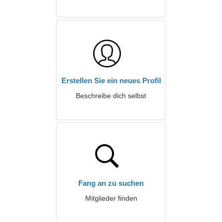
Erstellen Sie ein neues Profil
Beschreibe dich selbst
Fang an zu suchen
Mitglieder finden