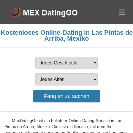
Kostenloses Online-Dating in Las Pintas de
Arriba, Mexiko
MexDatingGo ist ein beliebter Online-Dating-Service in Las
Pintas de Arriba, Mexiko. Dies ist ein Service, mit dem Sie
bequem nach einem geeigneten Seelenverwandten suchen, eine