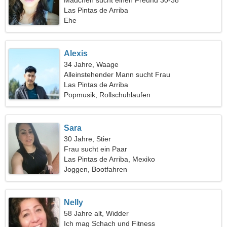
Mädchen sucht einen Freund 30-38
Las Pintas de Arriba
Ehe
Alexis
34 Jahre, Waage
Alleinstehender Mann sucht Frau
Las Pintas de Arriba
Popmusik, Rollschuhlaufen
Sara
30 Jahre, Stier
Frau sucht ein Paar
Las Pintas de Arriba, Mexiko
Joggen, Bootfahren
Nelly
58 Jahre alt, Widder
Ich mag Schach und Fitness