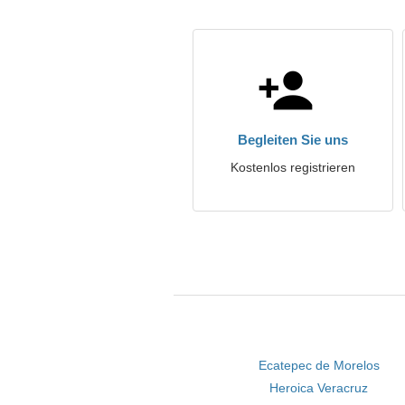
Begleiten Sie uns
Kostenlos registrieren
Ecatepec de Morelos
Heroica Veracruz