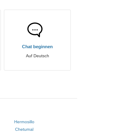
Chat beginnen
Auf Deutsch
Hermosillo
Chetumal