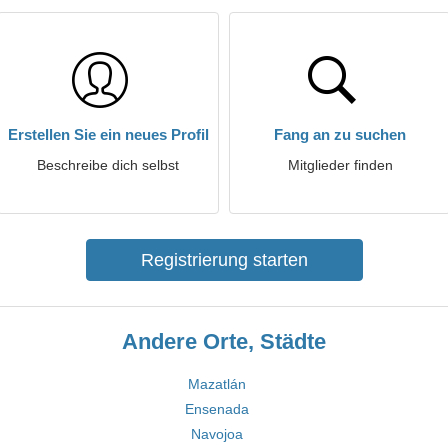
Erstellen Sie ein neues Profil
Fang an zu suchen
Beschreibe dich selbst
Mitglieder finden
Registrierung starten
Andere Orte, Städte
Mazatlán
Ensenada
Navojoa