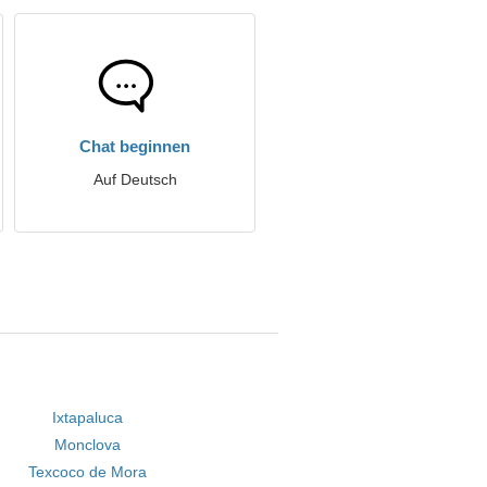
Chat beginnen
Auf Deutsch
Ixtapaluca
Monclova
Texcoco de Mora