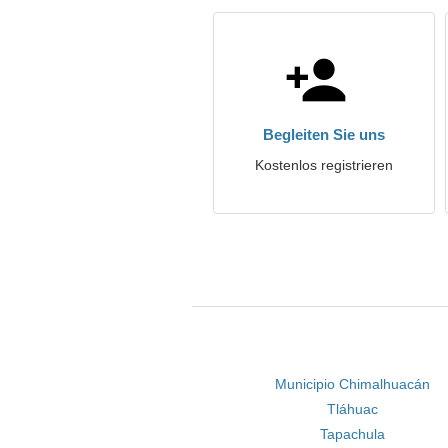
Begleiten Sie uns
Kostenlos registrieren
Municipio Chimalhuacán
Tláhuac
Tapachula