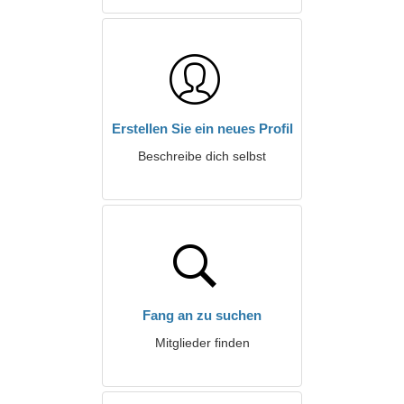
Erstellen Sie ein neues Profil
Beschreibe dich selbst
Fang an zu suchen
Mitglieder finden