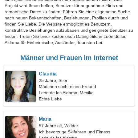
Projekt wird Ihnen helfen, Benutzer für angenehme Flirts und
romantische Dates zu finden. Führen Sie eine allgemeine Suche
nach neuen Bekanntschaften, Beziehungen, Profilen durch und
finden Sie Liebe. Die Website ermöglicht es Benutzern,
konstruktive Beziehungen aufzubauen und geeignete Benutzer zu
finden. Treten Sie einer kostenlosen Dating-Site in León de los
Aldama für Einheimische, Ausländer, Touristen bei.
Männer und Frauen im Internet
Claudia
25 Jahre, Stier
Mädchen sucht einen Freund
León de los Aldama, Mexiko
Echte Liebe
María
57 Jahre alt, Widder
Ich bevorzuge Skifahren und Fitness