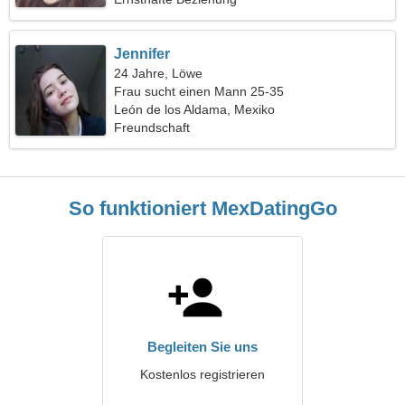
Jennifer
24 Jahre, Löwe
Frau sucht einen Mann 25-35
León de los Aldama, Mexiko
Freundschaft
So funktioniert MexDatingGo
Begleiten Sie uns
Kostenlos registrieren