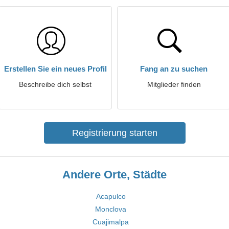
Erstellen Sie ein neues Profil
Fang an zu suchen
Beschreibe dich selbst
Mitglieder finden
Registrierung starten
Andere Orte, Städte
Acapulco
Monclova
Cuajimalpa