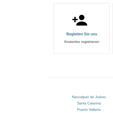
Begleiten Sie uns
Kostenlos registrieren
Naucalpan de Juárez
Santa Catarina
Puerto Vallarta