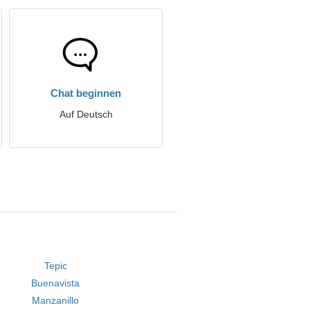
Chat beginnen
Auf Deutsch
Tepic
Buenavista
Manzanillo