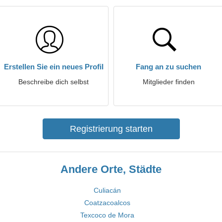
Erstellen Sie ein neues Profil
Fang an zu suchen
Beschreibe dich selbst
Mitglieder finden
Registrierung starten
Andere Orte, Städte
Culiacán
Coatzacoalcos
Texcoco de Mora