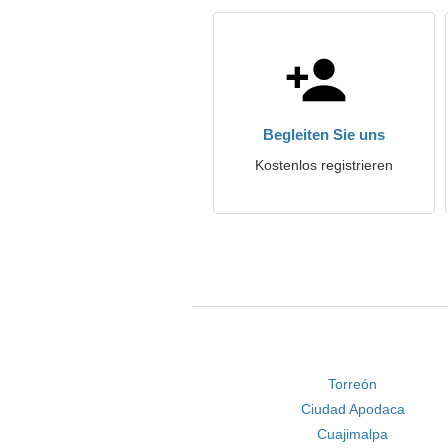
Begleiten Sie uns
Kostenlos registrieren
Torreón
Ciudad Apodaca
Cuajimalpa