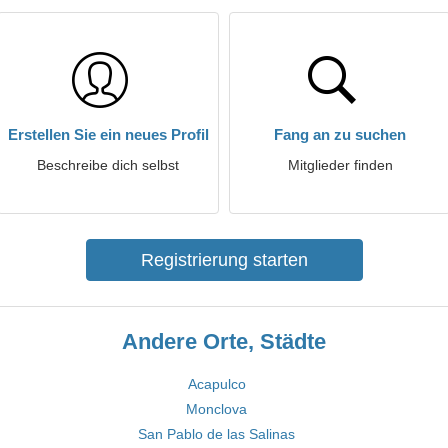
Erstellen Sie ein neues Profil
Fang an zu suchen
Beschreibe dich selbst
Mitglieder finden
Registrierung starten
Andere Orte, Städte
Acapulco
Monclova
San Pablo de las Salinas