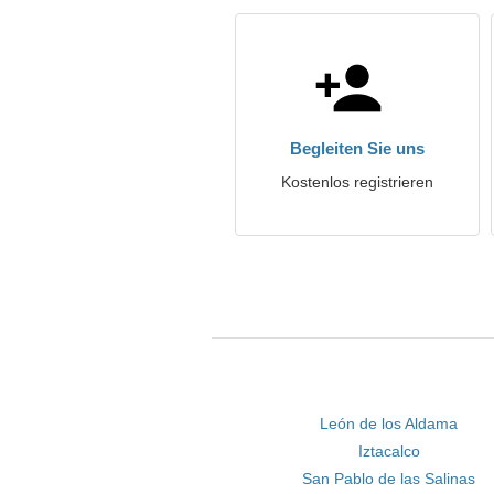
Begleiten Sie uns
Kostenlos registrieren
León de los Aldama
Iztacalco
San Pablo de las Salinas