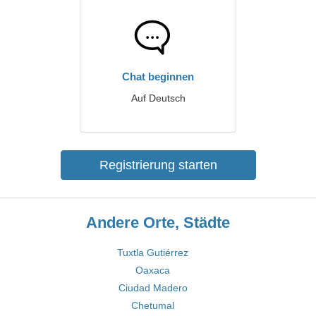
Chat beginnen
Auf Deutsch
Registrierung starten
Andere Orte, Städte
Tuxtla Gutiérrez
Oaxaca
Ciudad Madero
Chetumal