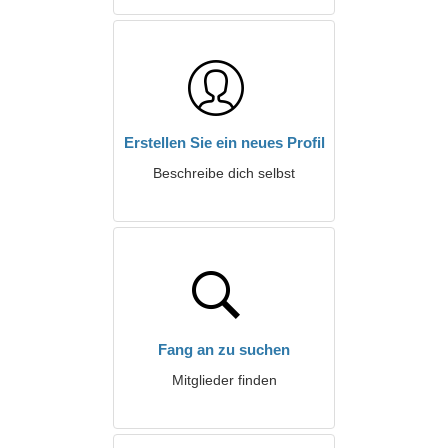
Erstellen Sie ein neues Profil
Beschreibe dich selbst
Fang an zu suchen
Mitglieder finden