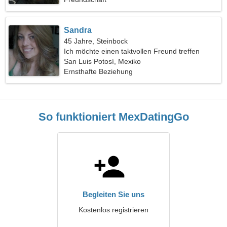
Sandra
45 Jahre, Steinbock
Ich möchte einen taktvollen Freund treffen
San Luis Potosí, Mexiko
Ernsthafte Beziehung
So funktioniert MexDatingGo
Begleiten Sie uns
Kostenlos registrieren