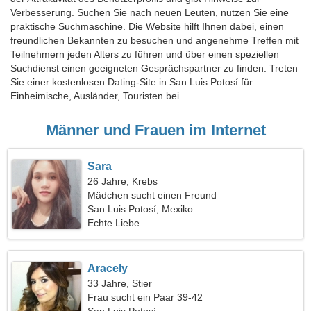
Verbesserung. Suchen Sie nach neuen Leuten, nutzen Sie eine
praktische Suchmaschine. Die Website hilft Ihnen dabei, einen
freundlichen Bekannten zu besuchen und angenehme Treffen mit
Teilnehmern jeden Alters zu führen und über einen speziellen
Suchdienst einen geeigneten Gesprächspartner zu finden. Treten
Sie einer kostenlosen Dating-Site in San Luis Potosí für
Einheimische, Ausländer, Touristen bei.
Männer und Frauen im Internet
Sara
26 Jahre, Krebs
Mädchen sucht einen Freund
San Luis Potosí, Mexiko
Echte Liebe
Aracely
33 Jahre, Stier
Frau sucht ein Paar 39-42