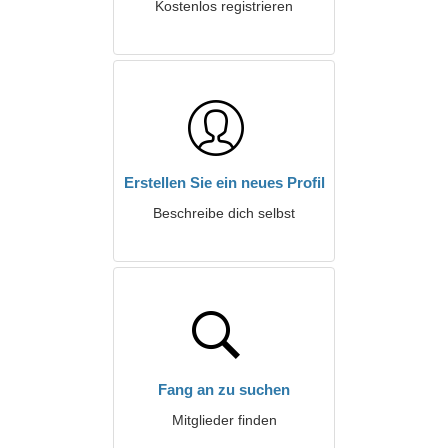
Kostenlos registrieren
Erstellen Sie ein neues Profil
Beschreibe dich selbst
Fang an zu suchen
Mitglieder finden