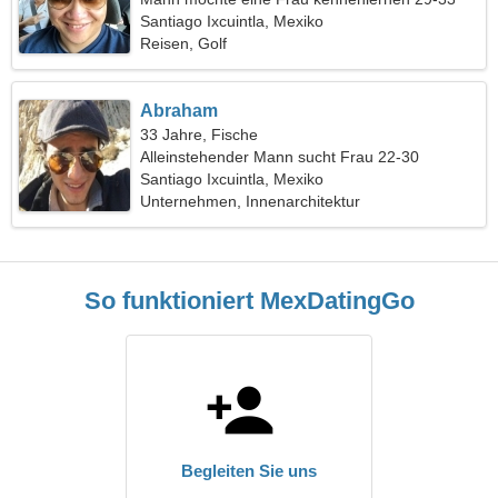
Santiago Ixcuintla, Mexiko
Reisen, Golf
Abraham
33 Jahre, Fische
Alleinstehender Mann sucht Frau 22-30
Santiago Ixcuintla, Mexiko
Unternehmen, Innenarchitektur
So funktioniert MexDatingGo
Begleiten Sie uns