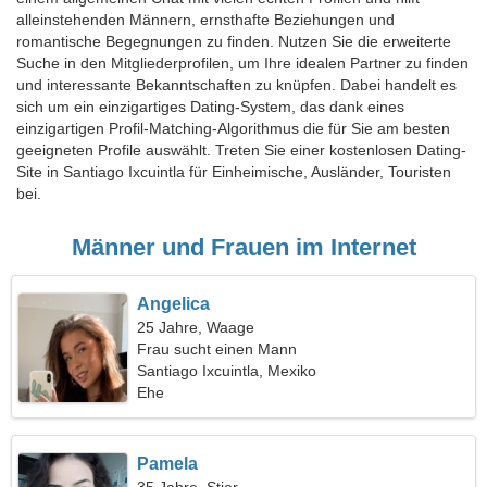
alleinstehenden Männern, ernsthafte Beziehungen und
romantische Begegnungen zu finden. Nutzen Sie die erweiterte
Suche in den Mitgliederprofilen, um Ihre idealen Partner zu finden
und interessante Bekanntschaften zu knüpfen. Dabei handelt es
sich um ein einzigartiges Dating-System, das dank eines
einzigartigen Profil-Matching-Algorithmus die für Sie am besten
geeigneten Profile auswählt. Treten Sie einer kostenlosen Dating-
Site in Santiago Ixcuintla für Einheimische, Ausländer, Touristen
bei.
Männer und Frauen im Internet
Angelica
25 Jahre, Waage
Frau sucht einen Mann
Santiago Ixcuintla, Mexiko
Ehe
Pamela