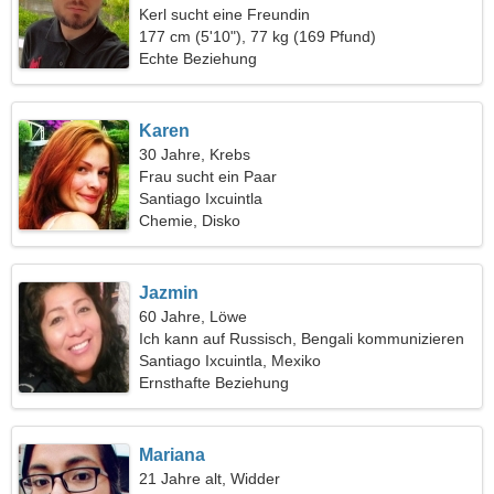
Kerl sucht eine Freundin
177 cm (5'10"), 77 kg (169 Pfund)
Echte Beziehung
Karen
30 Jahre, Krebs
Frau sucht ein Paar
Santiago Ixcuintla
Chemie, Disko
Jazmin
60 Jahre, Löwe
Ich kann auf Russisch, Bengali kommunizieren
Santiago Ixcuintla, Mexiko
Ernsthafte Beziehung
Mariana
21 Jahre alt, Widder