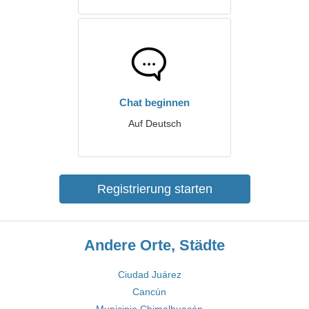
Chat beginnen
Auf Deutsch
Registrierung starten
Andere Orte, Städte
Ciudad Juárez
Cancún