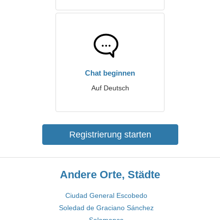
Chat beginnen
Auf Deutsch
Registrierung starten
Andere Orte, Städte
Ciudad General Escobedo
Soledad de Graciano Sánchez