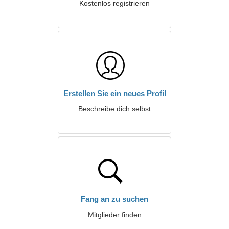
Kostenlos registrieren
Erstellen Sie ein neues Profil
Beschreibe dich selbst
Fang an zu suchen
Mitglieder finden