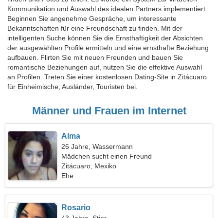
Kommunikation und Auswahl des idealen Partners implementiert.
Beginnen Sie angenehme Gespräche, um interessante
Bekanntschaften für eine Freundschaft zu finden. Mit der
intelligenten Suche können Sie die Ernsthaftigkeit der Absichten
der ausgewählten Profile ermitteln und eine ernsthafte Beziehung
aufbauen. Flirten Sie mit neuen Freunden und bauen Sie
romantische Beziehungen auf, nutzen Sie die effektive Auswahl
an Profilen. Treten Sie einer kostenlosen Dating-Site in Zitácuaro
für Einheimische, Ausländer, Touristen bei.
Männer und Frauen im Internet
Alma
26 Jahre, Wassermann
Mädchen sucht einen Freund
Zitácuaro, Mexiko
Ehe
Rosario