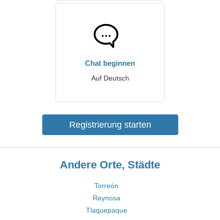
Chat beginnen
Auf Deutsch
Registrierung starten
Andere Orte, Städte
Torreón
Reynosa
Tlaquepaque