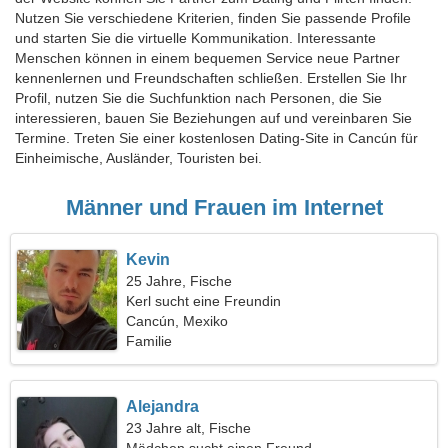
Nutzen Sie verschiedene Kriterien, finden Sie passende Profile
und starten Sie die virtuelle Kommunikation. Interessante
Menschen können in einem bequemen Service neue Partner
kennenlernen und Freundschaften schließen. Erstellen Sie Ihr
Profil, nutzen Sie die Suchfunktion nach Personen, die Sie
interessieren, bauen Sie Beziehungen auf und vereinbaren Sie
Termine. Treten Sie einer kostenlosen Dating-Site in Cancún für
Einheimische, Ausländer, Touristen bei.
Männer und Frauen im Internet
Kevin
25 Jahre, Fische
Kerl sucht eine Freundin
Cancún, Mexiko
Familie
Alejandra
23 Jahre alt, Fische