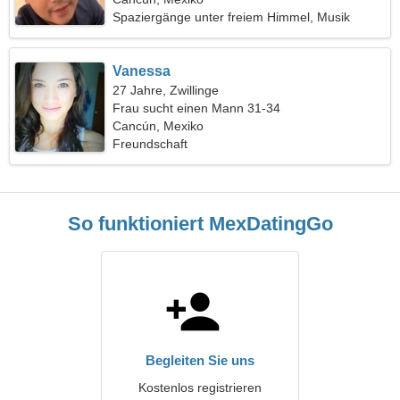
Spaziergänge unter freiem Himmel, Musik
Vanessa
27 Jahre, Zwillinge
Frau sucht einen Mann 31-34
Cancún, Mexiko
Freundschaft
So funktioniert MexDatingGo
Begleiten Sie uns
Kostenlos registrieren