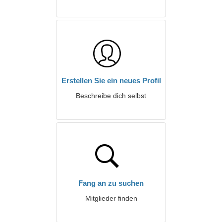
Erstellen Sie ein neues Profil
Beschreibe dich selbst
Fang an zu suchen
Mitglieder finden