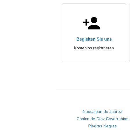
Begleiten Sie uns
Kostenlos registrieren
Naucalpan de Juárez
Chalco de Díaz Covarrubias
Piedras Negras