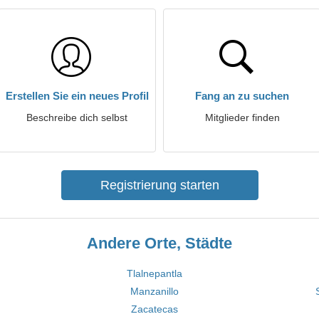
Erstellen Sie ein neues Profil
Fang an zu suchen
Beschreibe dich selbst
Mitglieder finden
Registrierung starten
Andere Orte, Städte
Tlalnepantla
Manzanillo
Zacatecas