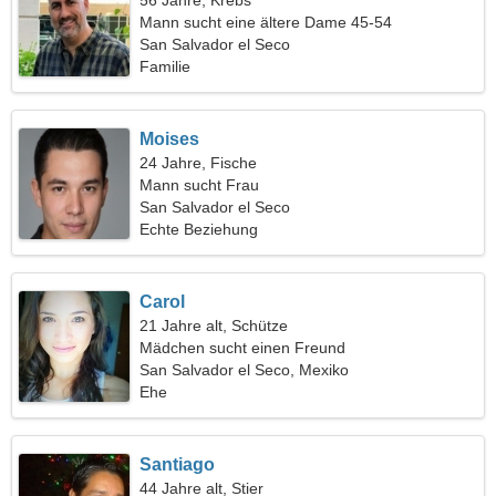
56 Jahre, Krebs
Mann sucht eine ältere Dame 45-54
San Salvador el Seco
Familie
Moises
24 Jahre, Fische
Mann sucht Frau
San Salvador el Seco
Echte Beziehung
Carol
21 Jahre alt, Schütze
Mädchen sucht einen Freund
San Salvador el Seco, Mexiko
Ehe
Santiago
44 Jahre alt, Stier