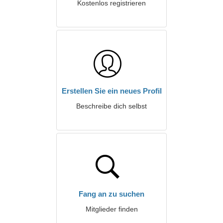
Kostenlos registrieren
Erstellen Sie ein neues Profil
Beschreibe dich selbst
Fang an zu suchen
Mitglieder finden