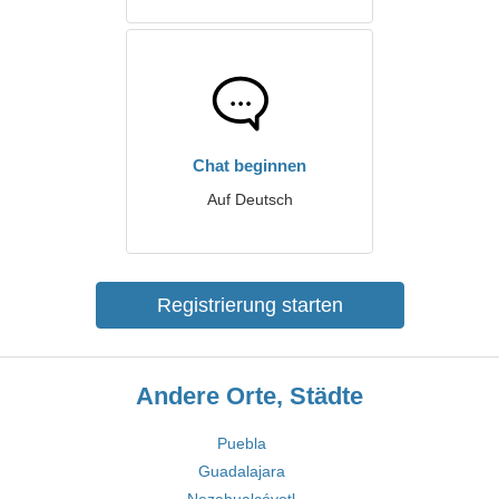
Chat beginnen
Auf Deutsch
Registrierung starten
Andere Orte, Städte
Puebla
Guadalajara