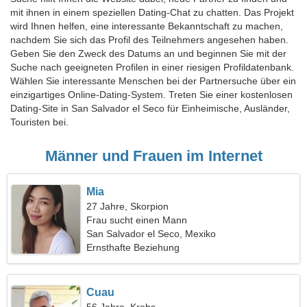
mit ihnen in einem speziellen Dating-Chat zu chatten. Das Projekt
wird Ihnen helfen, eine interessante Bekanntschaft zu machen,
nachdem Sie sich das Profil des Teilnehmers angesehen haben.
Geben Sie den Zweck des Datums an und beginnen Sie mit der
Suche nach geeigneten Profilen in einer riesigen Profildatenbank.
Wählen Sie interessante Menschen bei der Partnersuche über ein
einzigartiges Online-Dating-System. Treten Sie einer kostenlosen
Dating-Site in San Salvador el Seco für Einheimische, Ausländer,
Touristen bei.
Männer und Frauen im Internet
Mia
27 Jahre, Skorpion
Frau sucht einen Mann
San Salvador el Seco, Mexiko
Ernsthafte Beziehung
Cuau