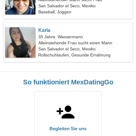
San Salvador el Seco, Mexiko
Baseball, Joggen
Karla
35 Jahre, Wassermann
Alleinstehende Frau sucht einen Mann
San Salvador el Seco, Mexiko
Rollschuhlaufen, Gesunde Ernährung
So funktioniert MexDatingGo
Begleiten Sie uns