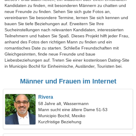
Kandidaten zu finden, mit besonderen Männern zu chatten und
neue Freunde zu finden. Sehen Sie sich gute Fotos an,
vereinbaren Sie besondere Termine, lernen Sie sich kennen und
bauen Sie tiefe Beziehungen auf. Erweitern Sie Ihre
Sucheinstellungen nach relevanten Kandidaten, interessierten
Teilnehmern und haben Sie Spaß. Dieses Projekt hilft jeder Frau,
anhand des Fotos den richtigen Mann zu finden und ein
romantisches Date zu starten. Schließe Freundschaften mit
Gleichgesinnten, finde neue Freunde und baue
Liebesbeziehungen auf. Treten Sie einer kostenlosen Dating-Site
in Municipio Bochil für Einheimische, Ausländer, Touristen bei.
Männer und Frauen im Internet
Rivera
58 Jahre alt, Wassermann
Mann sucht eine ältere Dame 51-53
Municipio Bochil, Mexiko
Kurzfristige Beziehung