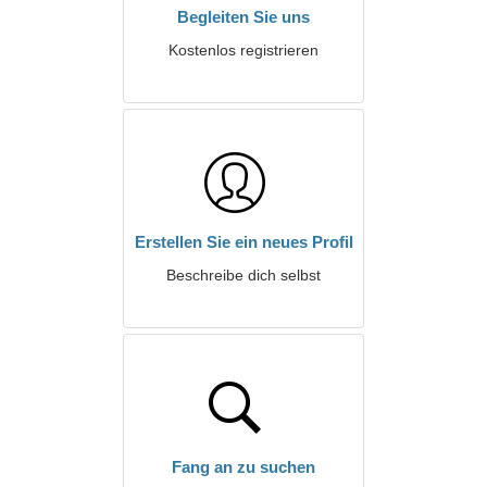
Begleiten Sie uns
Kostenlos registrieren
Erstellen Sie ein neues Profil
Beschreibe dich selbst
Fang an zu suchen