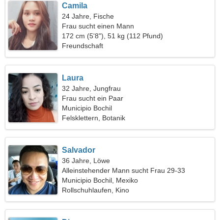
Camila
24 Jahre, Fische
Frau sucht einen Mann
172 cm (5'8"), 51 kg (112 Pfund)
Freundschaft
Laura
32 Jahre, Jungfrau
Frau sucht ein Paar
Municipio Bochil
Felsklettern, Botanik
Salvador
36 Jahre, Löwe
Alleinstehender Mann sucht Frau 29-33
Municipio Bochil, Mexiko
Rollschuhlaufen, Kino