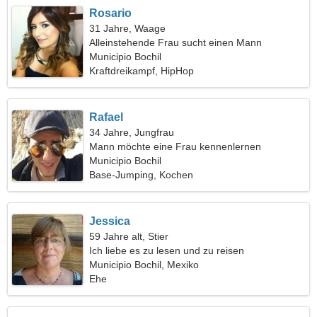
Rosario
31 Jahre, Waage
Alleinstehende Frau sucht einen Mann
Municipio Bochil
Kraftdreikampf, HipHop
Rafael
34 Jahre, Jungfrau
Mann möchte eine Frau kennenlernen
Municipio Bochil
Base-Jumping, Kochen
Jessica
59 Jahre alt, Stier
Ich liebe es zu lesen und zu reisen
Municipio Bochil, Mexiko
Ehe