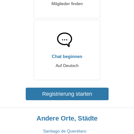
Mitglieder finden
Chat beginnen
Auf Deutsch
Registrierung starten
Andere Orte, Städte
Santiago de Querétaro