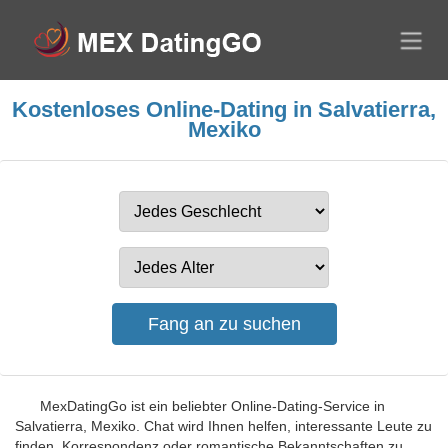
Kostenloses Online-Dating in Salvatierra,
Mexiko
MexDatingGo ist ein beliebter Online-Dating-Service in
Salvatierra, Mexiko. Chat wird Ihnen helfen, interessante Leute zu
finden, Korrespondenz oder romantische Bekanntschaften zu