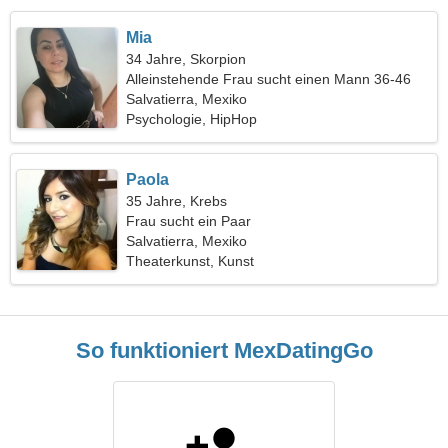
Mia
34 Jahre, Skorpion
Alleinstehende Frau sucht einen Mann 36-46
Salvatierra, Mexiko
Psychologie, HipHop
Paola
35 Jahre, Krebs
Frau sucht ein Paar
Salvatierra, Mexiko
Theaterkunst, Kunst
So funktioniert MexDatingGo