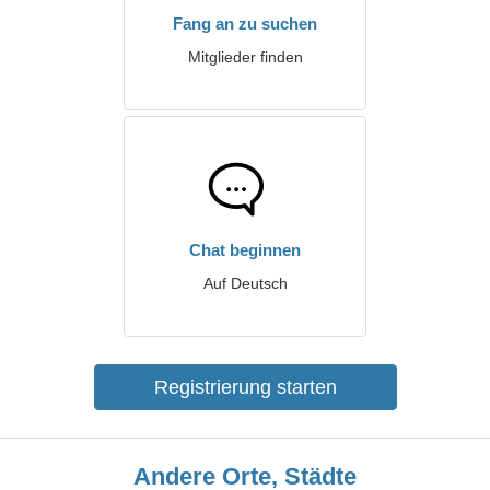
Fang an zu suchen
Mitglieder finden
Chat beginnen
Auf Deutsch
Registrierung starten
Andere Orte, Städte