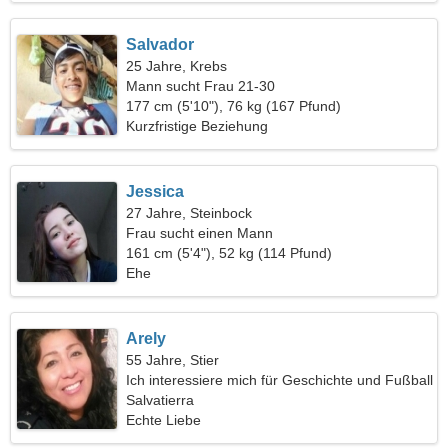
Salvador
25 Jahre, Krebs
Mann sucht Frau 21-30
177 cm (5'10"), 76 kg (167 Pfund)
Kurzfristige Beziehung
Jessica
27 Jahre, Steinbock
Frau sucht einen Mann
161 cm (5'4"), 52 kg (114 Pfund)
Ehe
Arely
55 Jahre, Stier
Ich interessiere mich für Geschichte und Fußball
Salvatierra
Echte Liebe