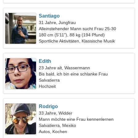
Santiago
31 Jahre, Jungfrau
Alleinstehender Mann sucht Frau 25-30
180 cm (5'11"), 88 kg (194 Pfund)
Sportliche Aktivitäten, Klassische Musik
Edith
23 Jahre alt, Wassermann
Bis bald, ich bin eine schlanke Frau
Salvatierra
Hochzeit
Rodrigo
33 Jahre, Widder
Mann möchte eine Frau kennenlernen
Salvatierra, Mexiko
Autos, Kochen