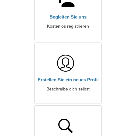
Begleiten Sie uns
Kostenlos registrieren
Erstellen Sie ein neues Profil
Beschreibe dich selbst