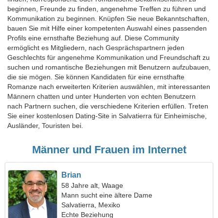
beginnen, Freunde zu finden, angenehme Treffen zu führen und
Kommunikation zu beginnen. Knüpfen Sie neue Bekanntschaften,
bauen Sie mit Hilfe einer kompetenten Auswahl eines passenden
Profils eine ernsthafte Beziehung auf. Diese Community
ermöglicht es Mitgliedern, nach Gesprächspartnern jeden
Geschlechts für angenehme Kommunikation und Freundschaft zu
suchen und romantische Beziehungen mit Benutzern aufzubauen,
die sie mögen. Sie können Kandidaten für eine ernsthafte
Romanze nach erweiterten Kriterien auswählen, mit interessanten
Männern chatten und unter Hunderten von echten Benutzern
nach Partnern suchen, die verschiedene Kriterien erfüllen. Treten
Sie einer kostenlosen Dating-Site in Salvatierra für Einheimische,
Ausländer, Touristen bei.
Männer und Frauen im Internet
Brian
58 Jahre alt, Waage
Mann sucht eine ältere Dame
Salvatierra, Mexiko
Echte Beziehung