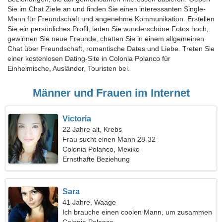
Sie im Chat Ziele an und finden Sie einen interessanten Single-
Mann für Freundschaft und angenehme Kommunikation. Erstellen
Sie ein persönliches Profil, laden Sie wunderschöne Fotos hoch,
gewinnen Sie neue Freunde, chatten Sie in einem allgemeinen
Chat über Freundschaft, romantische Dates und Liebe. Treten Sie
einer kostenlosen Dating-Site in Colonia Polanco für
Einheimische, Ausländer, Touristen bei.
Männer und Frauen im Internet
Victoria
22 Jahre alt, Krebs
Frau sucht einen Mann 28-32
Colonia Polanco, Mexiko
Ernsthafte Beziehung
Sara
41 Jahre, Waage
Ich brauche einen coolen Mann, um zusammen