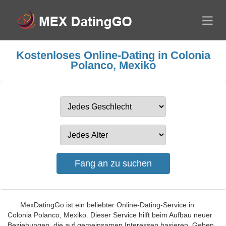
Kostenloses Online-Dating in Colonia
Polanco, Mexiko
MexDatingGo ist ein beliebter Online-Dating-Service in
Colonia Polanco, Mexiko. Dieser Service hilft beim Aufbau neuer
Beziehungen, die auf gemeinsamen Interessen basieren. Geben