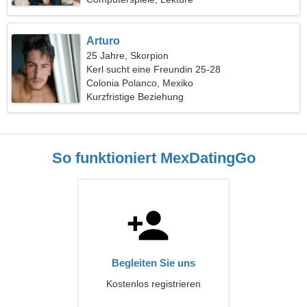
Arturo
25 Jahre, Skorpion
Kerl sucht eine Freundin 25-28
Colonia Polanco, Mexiko
Kurzfristige Beziehung
So funktioniert MexDatingGo
Begleiten Sie uns
Kostenlos registrieren