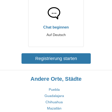
Chat beginnen
Auf Deutsch
Registrierung starten
Andere Orte, Städte
Puebla
Guadalajara
Chihuahua
Mazatlán