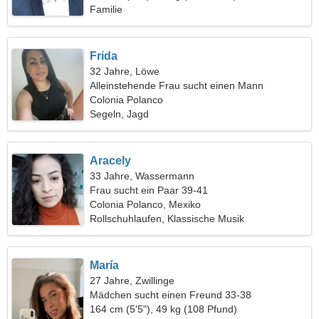
Familie
Frida
32 Jahre, Löwe
Alleinstehende Frau sucht einen Mann
Colonia Polanco
Segeln, Jagd
Aracely
33 Jahre, Wassermann
Frau sucht ein Paar 39-41
Colonia Polanco, Mexiko
Rollschuhlaufen, Klassische Musik
María
27 Jahre, Zwillinge
Mädchen sucht einen Freund 33-38
164 cm (5'5"), 49 kg (108 Pfund)