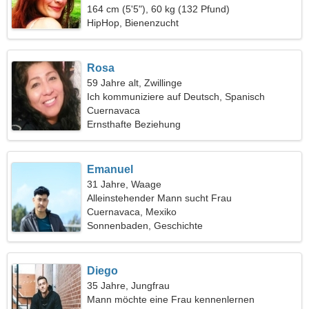
164 cm (5'5"), 60 kg (132 Pfund)
HipHop, Bienenzucht
Rosa
59 Jahre alt, Zwillinge
Ich kommuniziere auf Deutsch, Spanisch
Cuernavaca
Ernsthafte Beziehung
Emanuel
31 Jahre, Waage
Alleinstehender Mann sucht Frau
Cuernavaca, Mexiko
Sonnenbaden, Geschichte
Diego
35 Jahre, Jungfrau
Mann möchte eine Frau kennenlernen