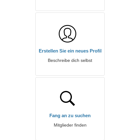
Erstellen Sie ein neues Profil
Beschreibe dich selbst
Fang an zu suchen
Mitglieder finden