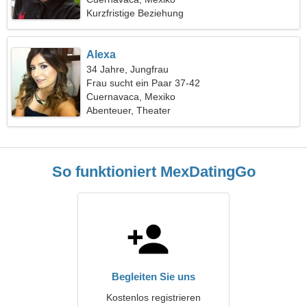
Kurzfristige Beziehung
Alexa
34 Jahre, Jungfrau
Frau sucht ein Paar 37-42
Cuernavaca, Mexiko
Abenteuer, Theater
So funktioniert MexDatingGo
Begleiten Sie uns
Kostenlos registrieren