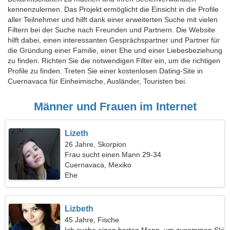
kennenzulernen. Das Projekt ermöglicht die Einsicht in die Profile
aller Teilnehmer und hilft dank einer erweiterten Suche mit vielen
Filtern bei der Suche nach Freunden und Partnern. Die Website
hilft dabei, einen interessanten Gesprächspartner und Partner für
die Gründung einer Familie, einer Ehe und einer Liebesbeziehung
zu finden. Richten Sie die notwendigen Filter ein, um die richtigen
Profile zu finden. Treten Sie einer kostenlosen Dating-Site in
Cuernavaca für Einheimische, Ausländer, Touristen bei.
Männer und Frauen im Internet
Lizeth
26 Jahre, Skorpion
Frau sucht einen Mann 29-34
Cuernavaca, Mexiko
Ehe
Lizbeth
45 Jahre, Fische