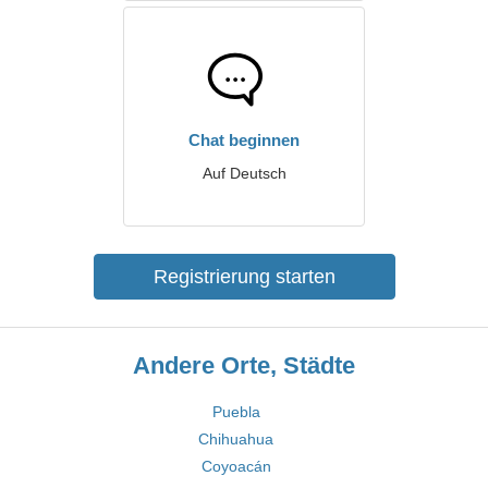
Chat beginnen
Auf Deutsch
Registrierung starten
Andere Orte, Städte
Puebla
Chihuahua
Coyoacán