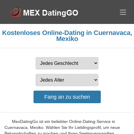
Kostenloses Online-Dating in Cuernavaca,
Mexiko
MexDatingGo ist ein beliebter Online-Dating-Service in
Cuernavaca, Mexiko. Wählen Sie Ihr Lieblingsprofil, um neue
Bekanntschaften zu machen und Ihren Seelenverwandten