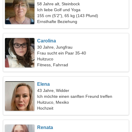
58 Jahre alt, Steinbock
Ich liebe Golf und Yoga
155 cm (5'2"), 65 kg (143 Pfund)
Ernsthafte Beziehung
Carolina
30 Jahre, Jungfrau
Frau sucht ein Paar 35-40
Huitzuco
Fitness, Fahrrad
Elena
43 Jahre, Widder
Ich möchte einen sanften Freund treffen
Huitzuco, Mexiko
Hochzeit
Renata