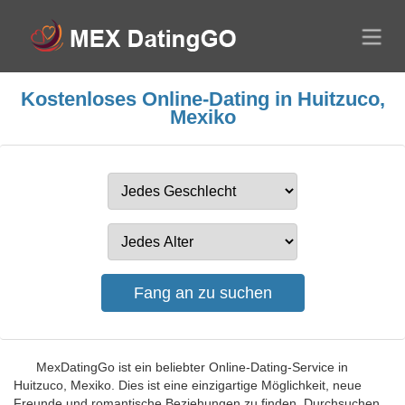
Kostenloses Online-Dating in Huitzuco,
Mexiko
MexDatingGo ist ein beliebter Online-Dating-Service in
Huitzuco, Mexiko. Dies ist eine einzigartige Möglichkeit, neue
Freunde und romantische Beziehungen zu finden. Durchsuchen