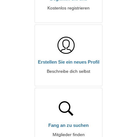
Kostenlos registrieren
Erstellen Sie ein neues Profil
Beschreibe dich selbst
Fang an zu suchen
Mitglieder finden