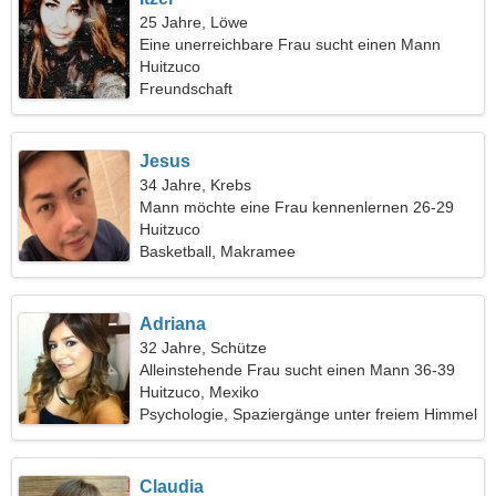
25 Jahre, Löwe
Eine unerreichbare Frau sucht einen Mann
Huitzuco
Freundschaft
Jesus
34 Jahre, Krebs
Mann möchte eine Frau kennenlernen 26-29
Huitzuco
Basketball, Makramee
Adriana
32 Jahre, Schütze
Alleinstehende Frau sucht einen Mann 36-39
Huitzuco, Mexiko
Psychologie, Spaziergänge unter freiem Himmel
Claudia