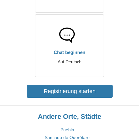
Chat beginnen
Auf Deutsch
Registrierung starten
Andere Orte, Städte
Puebla
Santiago de Querétaro