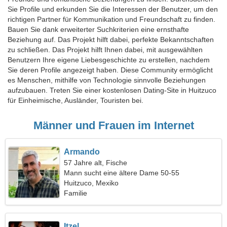
Sie Profile und erkunden Sie die Interessen der Benutzer, um den
richtigen Partner für Kommunikation und Freundschaft zu finden.
Bauen Sie dank erweiterter Suchkriterien eine ernsthafte
Beziehung auf. Das Projekt hilft dabei, perfekte Bekanntschaften
zu schließen. Das Projekt hilft Ihnen dabei, mit ausgewählten
Benutzern Ihre eigene Liebesgeschichte zu erstellen, nachdem
Sie deren Profile angezeigt haben. Diese Community ermöglicht
es Menschen, mithilfe von Technologie sinnvolle Beziehungen
aufzubauen. Treten Sie einer kostenlosen Dating-Site in Huitzuco
für Einheimische, Ausländer, Touristen bei.
Männer und Frauen im Internet
Armando
57 Jahre alt, Fische
Mann sucht eine ältere Dame 50-55
Huitzuco, Mexiko
Familie
Itzel