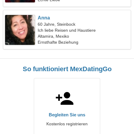
Anna
60 Jahre, Steinbock
Ich liebe Reisen und Haustiere
Altamira, Mexiko
Ernsthafte Beziehung
So funktioniert MexDatingGo
Begleiten Sie uns
Kostenlos registrieren