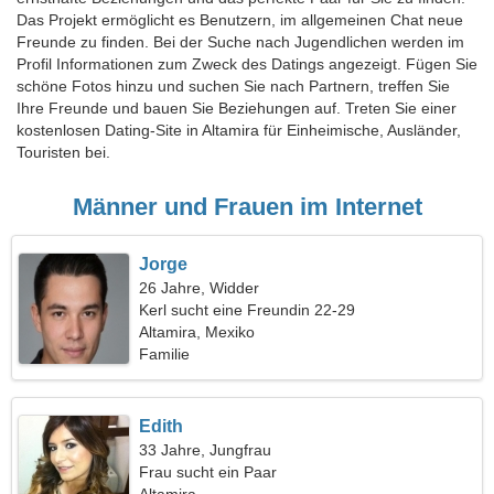
Das Projekt ermöglicht es Benutzern, im allgemeinen Chat neue
Freunde zu finden. Bei der Suche nach Jugendlichen werden im
Profil Informationen zum Zweck des Datings angezeigt. Fügen Sie
schöne Fotos hinzu und suchen Sie nach Partnern, treffen Sie
Ihre Freunde und bauen Sie Beziehungen auf. Treten Sie einer
kostenlosen Dating-Site in Altamira für Einheimische, Ausländer,
Touristen bei.
Männer und Frauen im Internet
Jorge
26 Jahre, Widder
Kerl sucht eine Freundin 22-29
Altamira, Mexiko
Familie
Edith
33 Jahre, Jungfrau
Frau sucht ein Paar