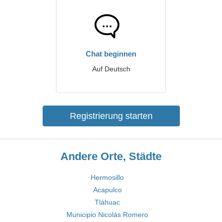
Chat beginnen
Auf Deutsch
Registrierung starten
Andere Orte, Städte
Hermosillo
Acapulco
Tláhuac
Municipio Nicolás Romero