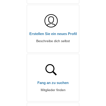
Erstellen Sie ein neues Profil
Beschreibe dich selbst
Fang an zu suchen
Mitglieder finden