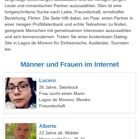
Leute und romantischen Partner auszuwählen. Dies ist eine
fortgeschrittene Suche nach Liebe, Freundschaft, ernsthafter
Beziehung, Flirten. Die Seite hilft dabei, ein Paar, einen Partner in
einer riesigen Profildatenbank und echte Teilnehmer zu finden,
geeignete Menschen mit gemeinsamen Interessen auszuwählen
und sich kennenzulernen. Treten Sie einer kostenlosen Dating-
Site in Lagos de Moreno für Einheimische, Ausländer, Touristen
bei.
Männer und Frauen im Internet
Lucero
26 Jahre, Steinbock
Frau sucht einen Mann
Lagos de Moreno, Mexiko
Freundschaft
Alberto
22 Jahre alt, Widder