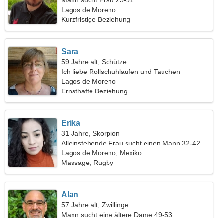
Mann sucht Frau 25-31
Lagos de Moreno
Kurzfristige Beziehung
Sara
59 Jahre alt, Schütze
Ich liebe Rollschuhlaufen und Tauchen
Lagos de Moreno
Ernsthafte Beziehung
Erika
31 Jahre, Skorpion
Alleinstehende Frau sucht einen Mann 32-42
Lagos de Moreno, Mexiko
Massage, Rugby
Alan
57 Jahre alt, Zwillinge
Mann sucht eine ältere Dame 49-53