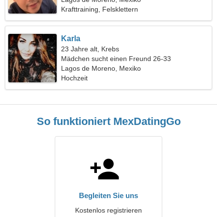
Krafttraining, Felsklettern
Karla
23 Jahre alt, Krebs
Mädchen sucht einen Freund 26-33
Lagos de Moreno, Mexiko
Hochzeit
So funktioniert MexDatingGo
Begleiten Sie uns
Kostenlos registrieren