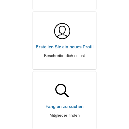
Erstellen Sie ein neues Profil
Beschreibe dich selbst
Fang an zu suchen
Mitglieder finden