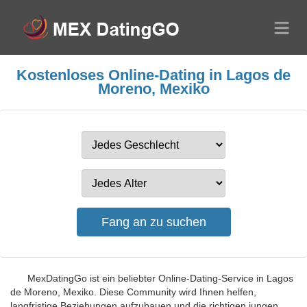
Kostenloses Online-Dating in Lagos de
Moreno, Mexiko
MexDatingGo ist ein beliebter Online-Dating-Service in Lagos
de Moreno, Mexiko. Diese Community wird Ihnen helfen,
langfristige Beziehungen aufzubauen und die richtigen jungen