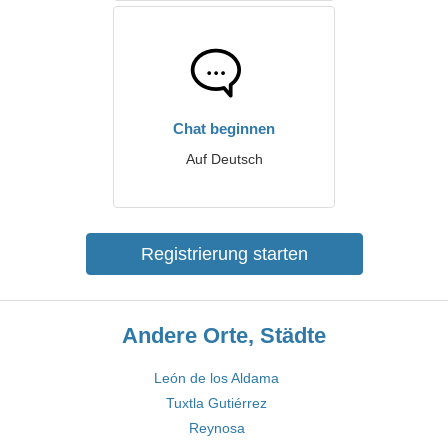
Chat beginnen
Auf Deutsch
Registrierung starten
Andere Orte, Städte
León de los Aldama
Tuxtla Gutiérrez
Reynosa