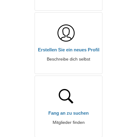
Erstellen Sie ein neues Profil
Beschreibe dich selbst
Fang an zu suchen
Mitglieder finden