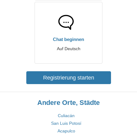
Chat beginnen
Auf Deutsch
Registrierung starten
Andere Orte, Städte
Culiacán
San Luis Potosí
Acapulco