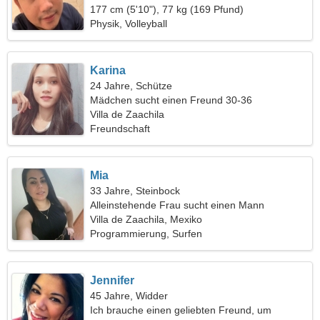
177 cm (5'10"), 77 kg (169 Pfund)
Physik, Volleyball
Karina
24 Jahre, Schütze
Mädchen sucht einen Freund 30-36
Villa de Zaachila
Freundschaft
Mia
33 Jahre, Steinbock
Alleinstehende Frau sucht einen Mann
Villa de Zaachila, Mexiko
Programmierung, Surfen
Jennifer
45 Jahre, Widder
Ich brauche einen geliebten Freund, um