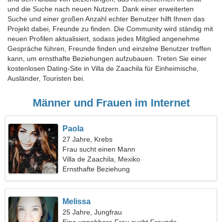
und die Suche nach neuen Nutzern. Dank einer erweiterten
Suche und einer großen Anzahl echter Benutzer hilft Ihnen das
Projekt dabei, Freunde zu finden. Die Community wird ständig mit
neuen Profilen aktualisiert, sodass jedes Mitglied angenehme
Gespräche führen, Freunde finden und einzelne Benutzer treffen
kann, um ernsthafte Beziehungen aufzubauen. Treten Sie einer
kostenlosen Dating-Site in Villa de Zaachila für Einheimische,
Ausländer, Touristen bei.
Männer und Frauen im Internet
Paola
27 Jahre, Krebs
Frau sucht einen Mann
Villa de Zaachila, Mexiko
Ernsthafte Beziehung
Melissa
25 Jahre, Jungfrau