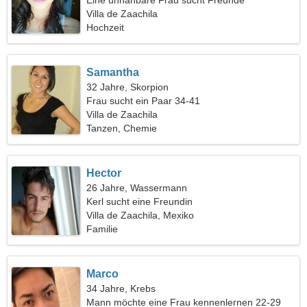
Eine unnahbare Frau sucht Freunde
Villa de Zaachila
Hochzeit
Samantha
32 Jahre, Skorpion
Frau sucht ein Paar 34-41
Villa de Zaachila
Tanzen, Chemie
Hector
26 Jahre, Wassermann
Kerl sucht eine Freundin
Villa de Zaachila, Mexiko
Familie
Marco
34 Jahre, Krebs
Mann möchte eine Frau kennenlernen 22-29