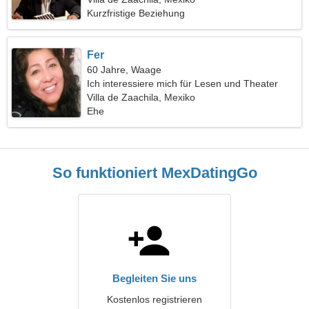
Kurzfristige Beziehung
Fer
60 Jahre, Waage
Ich interessiere mich für Lesen und Theater
Villa de Zaachila, Mexiko
Ehe
So funktioniert MexDatingGo
Begleiten Sie uns
Kostenlos registrieren