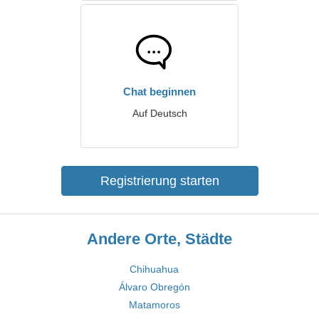
Chat beginnen
Auf Deutsch
Registrierung starten
Andere Orte, Städte
Chihuahua
Álvaro Obregón
Matamoros