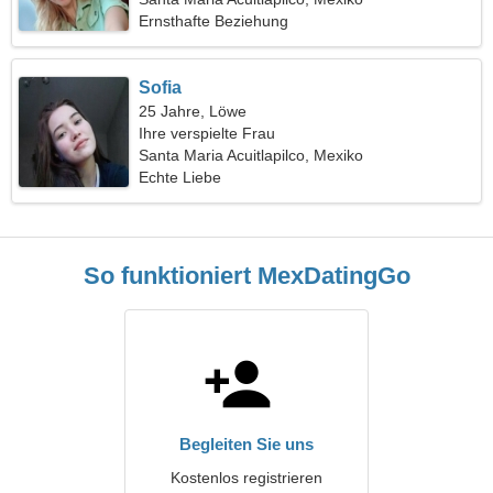
Ernsthafte Beziehung
Sofia
25 Jahre, Löwe
Ihre verspielte Frau
Santa Maria Acuitlapilco, Mexiko
Echte Liebe
So funktioniert MexDatingGo
Begleiten Sie uns
Kostenlos registrieren