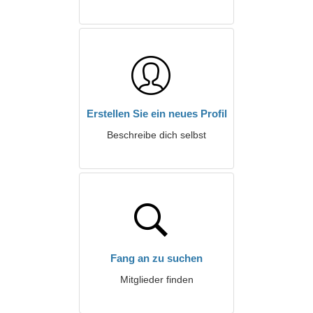
Erstellen Sie ein neues Profil
Beschreibe dich selbst
Fang an zu suchen
Mitglieder finden