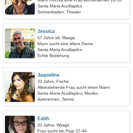
Mann möchte eine Frau kennenlernen 28-33
Santa Maria Acuitlapilco
Sonnenbaden, Theater
Jessica
57 Jahre alt, Waage
Mann sucht eine ältere Dame
Santa Maria Acuitlapilco
Echte Beziehung
Jaqueline
32 Jahre, Fische
Alleinstehende Frau sucht einen Mann
Santa Maria Acuitlapilco, Mexiko
Autorennen, Tennis
Edith
33 Jahre, Waage
Frau sucht ein Paar 37-44