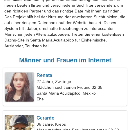
neuen Leuten flirten und verschiedene Suchfilter verwenden, um
den richtigen Partner und das richtige Date mit Ihnen zu finden.
Das Projekt hilft bei der Nutzung der erweiterten Suchfunktion, die
auf einer riesigen Datenbank auf der Website basiert. Dieses
System hilft dabei, ernsthafte Beziehungen zu interessanten
Menschen jeden Alters aufzubauen. Treten Sie einer kostenlosen
Dating-Site in Santa Maria Acuitlapilco für Einheimische,
Ausländer, Touristen bei.
Männer und Frauen im Internet
Renata
27 Jahre, Zwillinge
Mädchen sucht einen Freund 32-35
Santa Maria Acuitlapilco, Mexiko
Ehe
Gerardo
36 Jahre, Krebs