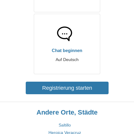
Chat beginnen
Auf Deutsch
Registrierung starten
Andere Orte, Städte
Saltillo
Heroica Veracruz