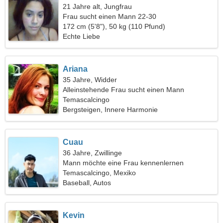
21 Jahre alt, Jungfrau
Frau sucht einen Mann 22-30
172 cm (5'8"), 50 kg (110 Pfund)
Echte Liebe
Ariana
35 Jahre, Widder
Alleinstehende Frau sucht einen Mann
Temascalcingo
Bergsteigen, Innere Harmonie
Cuau
36 Jahre, Zwillinge
Mann möchte eine Frau kennenlernen
Temascalcingo, Mexiko
Baseball, Autos
Kevin