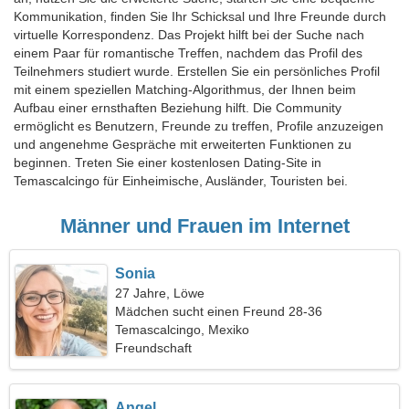
Kommunikation, finden Sie Ihr Schicksal und Ihre Freunde durch
virtuelle Korrespondenz. Das Projekt hilft bei der Suche nach
einem Paar für romantische Treffen, nachdem das Profil des
Teilnehmers studiert wurde. Erstellen Sie ein persönliches Profil
mit einem speziellen Matching-Algorithmus, der Ihnen beim
Aufbau einer ernsthaften Beziehung hilft. Die Community
ermöglicht es Benutzern, Freunde zu treffen, Profile anzuzeigen
und angenehme Gespräche mit erweiterten Funktionen zu
beginnen. Treten Sie einer kostenlosen Dating-Site in
Temascalcingo für Einheimische, Ausländer, Touristen bei.
Männer und Frauen im Internet
Sonia
27 Jahre, Löwe
Mädchen sucht einen Freund 28-36
Temascalcingo, Mexiko
Freundschaft
Angel