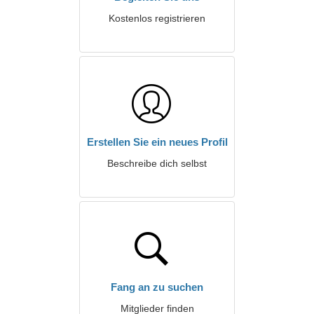
Kostenlos registrieren
Erstellen Sie ein neues Profil
Beschreibe dich selbst
Fang an zu suchen
Mitglieder finden