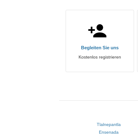
Begleiten Sie uns
Kostenlos registrieren
Tlalnepantla
Ensenada