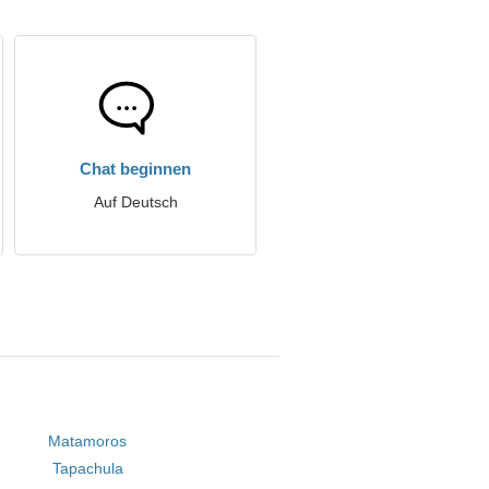
Chat beginnen
Auf Deutsch
Matamoros
Tapachula