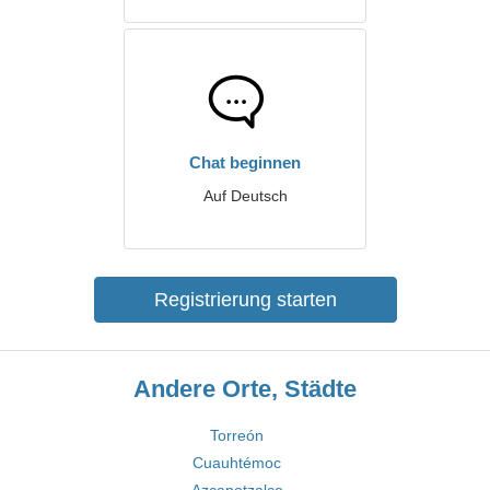
Chat beginnen
Auf Deutsch
Registrierung starten
Andere Orte, Städte
Torreón
Cuauhtémoc