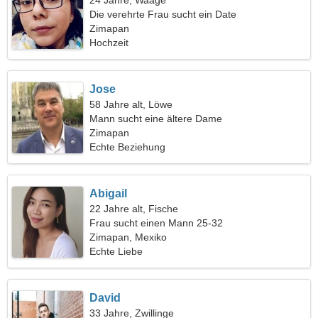
24 Jahre, Waage
Die verehrte Frau sucht ein Date
Zimapan
Hochzeit
Jose
58 Jahre alt, Löwe
Mann sucht eine ältere Dame
Zimapan
Echte Beziehung
Abigail
22 Jahre alt, Fische
Frau sucht einen Mann 25-32
Zimapan, Mexiko
Echte Liebe
David
33 Jahre, Zwillinge