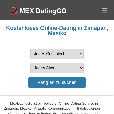
Kostenloses Online-Dating in Zimapan,
Mexiko
MexDatingGo ist ein beliebter Online-Dating-Service in
Zimapan, Mexiko. Virtuelle Kommunikation hilft dabei, einen
zukünftigen Partner zu finden, der romantische Beziehungen,