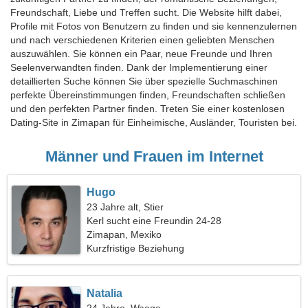
Freundschaft, Liebe und Treffen sucht. Die Website hilft dabei,
Profile mit Fotos von Benutzern zu finden und sie kennenzulernen
und nach verschiedenen Kriterien einen geliebten Menschen
auszuwählen. Sie können ein Paar, neue Freunde und Ihren
Seelenverwandten finden. Dank der Implementierung einer
detaillierten Suche können Sie über spezielle Suchmaschinen
perfekte Übereinstimmungen finden, Freundschaften schließen
und den perfekten Partner finden. Treten Sie einer kostenlosen
Dating-Site in Zimapan für Einheimische, Ausländer, Touristen bei.
Männer und Frauen im Internet
Hugo
23 Jahre alt, Stier
Kerl sucht eine Freundin 24-28
Zimapan, Mexiko
Kurzfristige Beziehung
Natalia