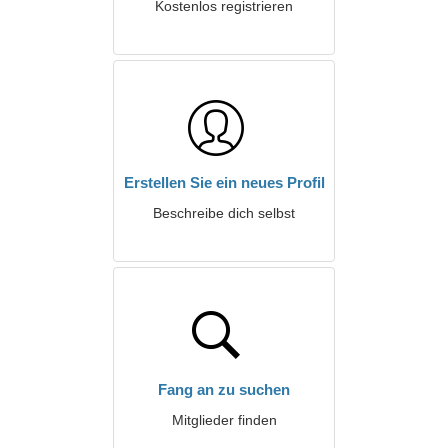
Kostenlos registrieren
Erstellen Sie ein neues Profil
Beschreibe dich selbst
Fang an zu suchen
Mitglieder finden