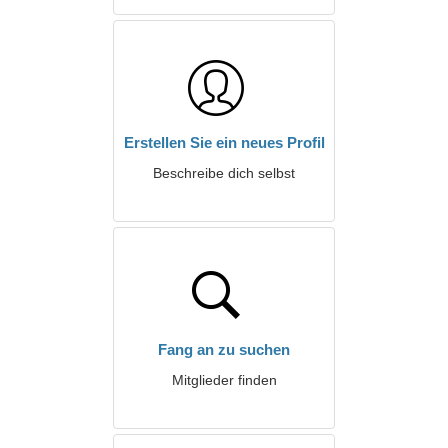
Erstellen Sie ein neues Profil
Beschreibe dich selbst
Fang an zu suchen
Mitglieder finden