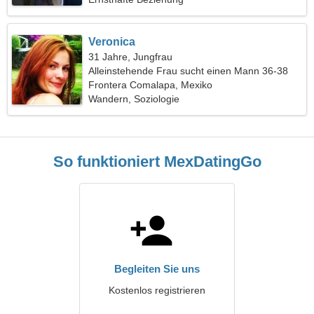
Veronica
31 Jahre, Jungfrau
Alleinstehende Frau sucht einen Mann 36-38
Frontera Comalapa, Mexiko
Wandern, Soziologie
So funktioniert MexDatingGo
Begleiten Sie uns
Kostenlos registrieren