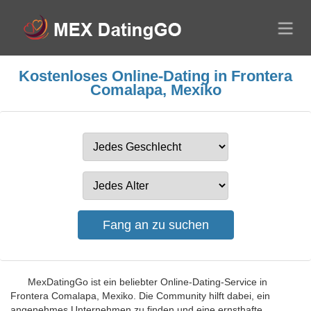
Kostenloses Online-Dating in Frontera
Comalapa, Mexiko
MexDatingGo ist ein beliebter Online-Dating-Service in
Frontera Comalapa, Mexiko. Die Community hilft dabei, ein
angenehmes Unternehmen zu finden und eine ernsthafte