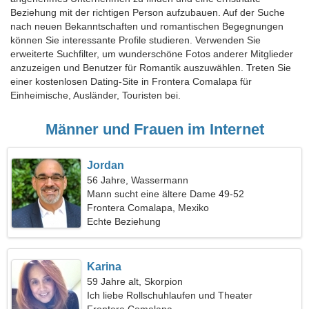
Beziehung mit der richtigen Person aufzubauen. Auf der Suche
nach neuen Bekanntschaften und romantischen Begegnungen
können Sie interessante Profile studieren. Verwenden Sie
erweiterte Suchfilter, um wunderschöne Fotos anderer Mitglieder
anzuzeigen und Benutzer für Romantik auszuwählen. Treten Sie
einer kostenlosen Dating-Site in Frontera Comalapa für
Einheimische, Ausländer, Touristen bei.
Männer und Frauen im Internet
Jordan
56 Jahre, Wassermann
Mann sucht eine ältere Dame 49-52
Frontera Comalapa, Mexiko
Echte Beziehung
Karina
59 Jahre alt, Skorpion
Ich liebe Rollschuhlaufen und Theater