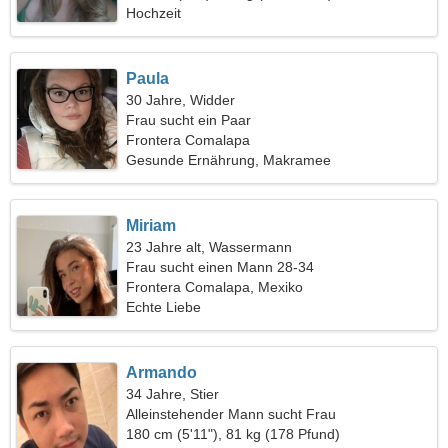
Hochzeit
Paula
30 Jahre, Widder
Frau sucht ein Paar
Frontera Comalapa
Gesunde Ernährung, Makramee
Miriam
23 Jahre alt, Wassermann
Frau sucht einen Mann 28-34
Frontera Comalapa, Mexiko
Echte Liebe
Armando
34 Jahre, Stier
Alleinstehender Mann sucht Frau
180 cm (5'11"), 81 kg (178 Pfund)