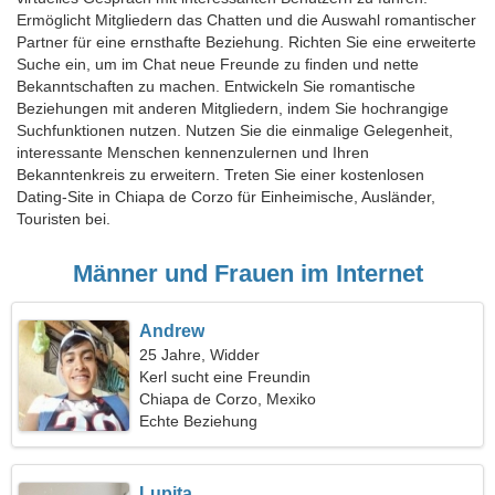
Ermöglicht Mitgliedern das Chatten und die Auswahl romantischer
Partner für eine ernsthafte Beziehung. Richten Sie eine erweiterte
Suche ein, um im Chat neue Freunde zu finden und nette
Bekanntschaften zu machen. Entwickeln Sie romantische
Beziehungen mit anderen Mitgliedern, indem Sie hochrangige
Suchfunktionen nutzen. Nutzen Sie die einmalige Gelegenheit,
interessante Menschen kennenzulernen und Ihren
Bekanntenkreis zu erweitern. Treten Sie einer kostenlosen
Dating-Site in Chiapa de Corzo für Einheimische, Ausländer,
Touristen bei.
Männer und Frauen im Internet
Andrew
25 Jahre, Widder
Kerl sucht eine Freundin
Chiapa de Corzo, Mexiko
Echte Beziehung
Lupita