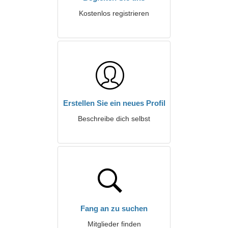
Kostenlos registrieren
Erstellen Sie ein neues Profil
Beschreibe dich selbst
Fang an zu suchen
Mitglieder finden