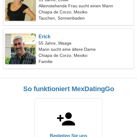
Alleinstehende Frau sucht einen Mann
Chiapa de Corzo, Mexiko
Tauchen, Sonnenbaden
Erick
55 Jahre, Waage
Mann sucht eine ältere Dame
Chiapa de Corzo, Mexiko
Familie
So funktioniert MexDatingGo
Begleiten Sie uns