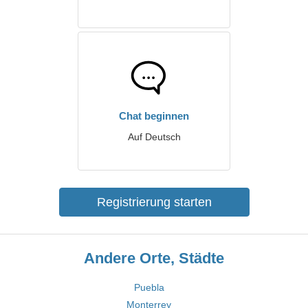
Chat beginnen
Auf Deutsch
Registrierung starten
Andere Orte, Städte
Puebla
Monterrey