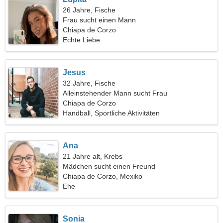
26 Jahre, Fische
Frau sucht einen Mann
Chiapa de Corzo
Echte Liebe
Jesus
32 Jahre, Fische
Alleinstehender Mann sucht Frau
Chiapa de Corzo
Handball, Sportliche Aktivitäten
Ana
21 Jahre alt, Krebs
Mädchen sucht einen Freund
Chiapa de Corzo, Mexiko
Ehe
Sonia