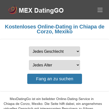
Kostenloses Online-Dating in Chiapa de
Corzo, Mexiko
MexDatingGo ist ein beliebter Online-Dating-Service in
Chiapa de Corzo, Mexiko. Die Seite hilft dabei, ein angenehmes
virtuelles Gespräch mit interessanten Benutzern zu führen.