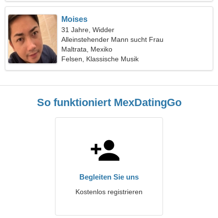
Moises
31 Jahre, Widder
Alleinstehender Mann sucht Frau
Maltrata, Mexiko
Felsen, Klassische Musik
So funktioniert MexDatingGo
Begleiten Sie uns
Kostenlos registrieren