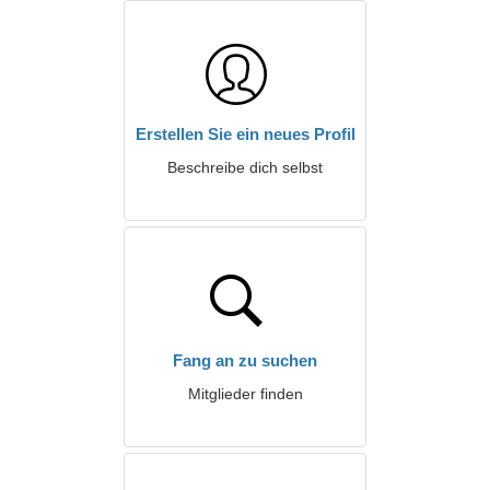
Erstellen Sie ein neues Profil
Beschreibe dich selbst
Fang an zu suchen
Mitglieder finden