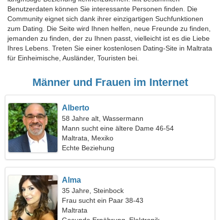
Benutzerdaten können Sie interessante Personen finden. Die
Community eignet sich dank ihrer einzigartigen Suchfunktionen
zum Dating. Die Seite wird Ihnen helfen, neue Freunde zu finden,
jemanden zu finden, der zu Ihnen passt, vielleicht ist es die Liebe
Ihres Lebens. Treten Sie einer kostenlosen Dating-Site in Maltrata
für Einheimische, Ausländer, Touristen bei.
Männer und Frauen im Internet
Alberto
58 Jahre alt, Wassermann
Mann sucht eine ältere Dame 46-54
Maltrata, Mexiko
Echte Beziehung
Alma
35 Jahre, Steinbock
Frau sucht ein Paar 38-43
Maltrata