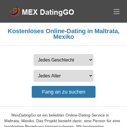
Kostenloses Online-Dating in Maltrata,
Mexiko
MexDatingGo ist ein beliebter Online-Dating-Service in
Maltrata, Mexiko. Das Projekt besteht darin, eine Person für eine
langfristige Beziehung kennenzulernen. Mit bestimmten