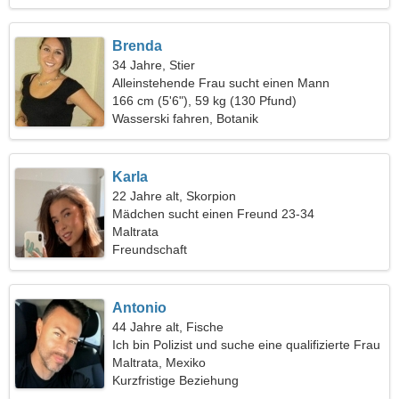
Brenda
34 Jahre, Stier
Alleinstehende Frau sucht einen Mann
166 cm (5'6"), 59 kg (130 Pfund)
Wasserski fahren, Botanik
Karla
22 Jahre alt, Skorpion
Mädchen sucht einen Freund 23-34
Maltrata
Freundschaft
Antonio
44 Jahre alt, Fische
Ich bin Polizist und suche eine qualifizierte Frau
Maltrata, Mexiko
Kurzfristige Beziehung