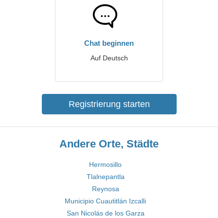
Chat beginnen
Auf Deutsch
Registrierung starten
Andere Orte, Städte
Hermosillo
Tlalnepantla
Reynosa
Municipio Cuautitlán Izcalli
San Nicolás de los Garza