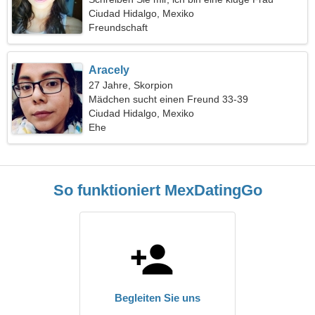
Ciudad Hidalgo, Mexiko
Freundschaft
Aracely
27 Jahre, Skorpion
Mädchen sucht einen Freund 33-39
Ciudad Hidalgo, Mexiko
Ehe
So funktioniert MexDatingGo
Begleiten Sie uns