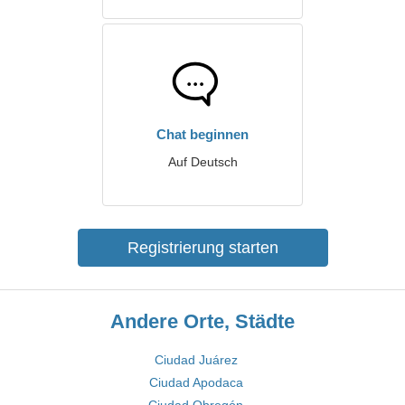
Chat beginnen
Auf Deutsch
Registrierung starten
Andere Orte, Städte
Ciudad Juárez
Ciudad Apodaca