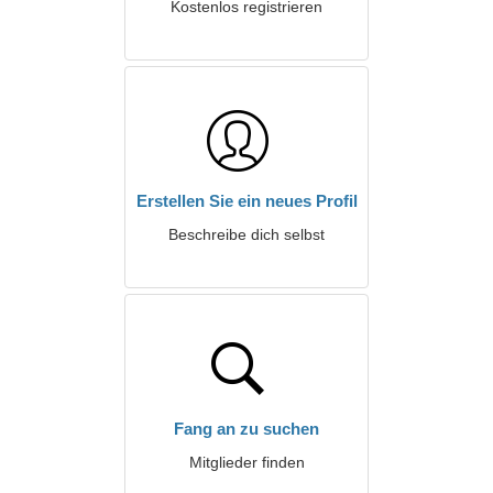
Kostenlos registrieren
Erstellen Sie ein neues Profil
Beschreibe dich selbst
Fang an zu suchen
Mitglieder finden