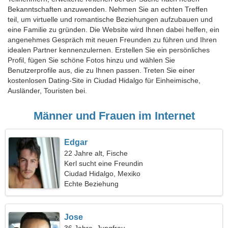
Bekanntschaften anzuwenden. Nehmen Sie an echten Treffen
teil, um virtuelle und romantische Beziehungen aufzubauen und
eine Familie zu gründen. Die Website wird Ihnen dabei helfen, ein
angenehmes Gespräch mit neuen Freunden zu führen und Ihren
idealen Partner kennenzulernen. Erstellen Sie ein persönliches
Profil, fügen Sie schöne Fotos hinzu und wählen Sie
Benutzerprofile aus, die zu Ihnen passen. Treten Sie einer
kostenlosen Dating-Site in Ciudad Hidalgo für Einheimische,
Ausländer, Touristen bei.
Männer und Frauen im Internet
Edgar
22 Jahre alt, Fische
Kerl sucht eine Freundin
Ciudad Hidalgo, Mexiko
Echte Beziehung
Jose