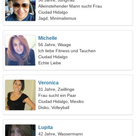
36 Jahre, Jungfrau
Alleinstehender Mann sucht Frau
Ciudad Hidalgo
Jagd, Minimalismus
Michelle
56 Jahre, Waage
Ich liebe Fitness und Tauchen
Ciudad Hidalgo
Echte Liebe
Veronica
31 Jahre, Zwillinge
Frau sucht ein Paar
Ciudad Hidalgo, Mexiko
Disko, Volleyball
Lupita
42 Jahre, Wassermann