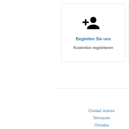
Begleiten Sie uns
Kostenlos registrieren
Ciudad Juárez
Tehuacán
Orizaba