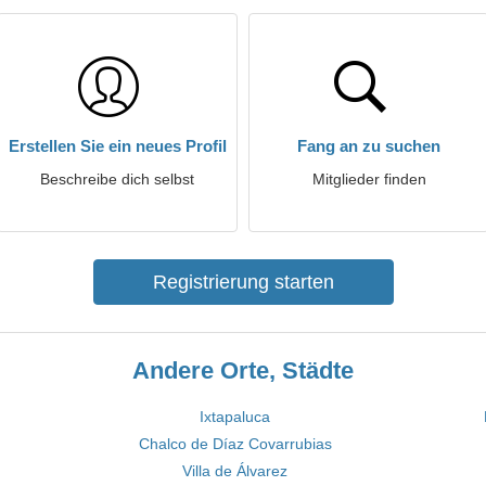
Erstellen Sie ein neues Profil
Fang an zu suchen
Beschreibe dich selbst
Mitglieder finden
Registrierung starten
Andere Orte, Städte
Ixtapaluca
Chalco de Díaz Covarrubias
Villa de Álvarez