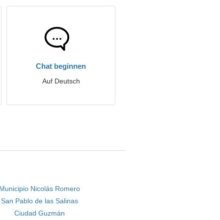
Chat beginnen
Auf Deutsch
Municipio Nicolás Romero
San Pablo de las Salinas
Ciudad Guzmán