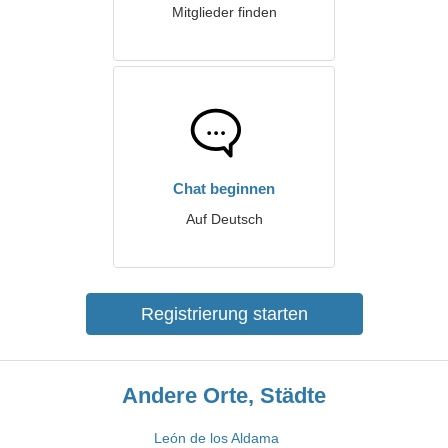
Mitglieder finden
Chat beginnen
Auf Deutsch
Registrierung starten
Andere Orte, Städte
León de los Aldama