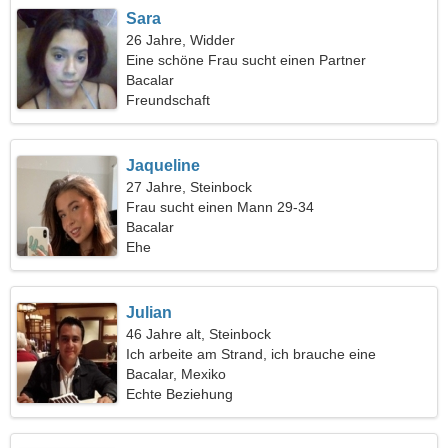
Sara
26 Jahre, Widder
Eine schöne Frau sucht einen Partner
Bacalar
Freundschaft
Jaqueline
27 Jahre, Steinbock
Frau sucht einen Mann 29-34
Bacalar
Ehe
Julian
46 Jahre alt, Steinbock
Ich arbeite am Strand, ich brauche eine
schüchterne Frau
Bacalar, Mexiko
Echte Beziehung