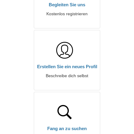
Begleiten Sie uns
Kostenlos registrieren
Erstellen Sie ein neues Profil
Beschreibe dich selbst
Fang an zu suchen