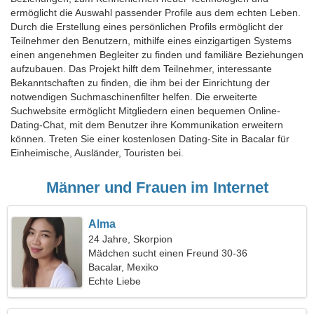
ermöglicht die Auswahl passender Profile aus dem echten Leben.
Durch die Erstellung eines persönlichen Profils ermöglicht der
Teilnehmer den Benutzern, mithilfe eines einzigartigen Systems
einen angenehmen Begleiter zu finden und familiäre Beziehungen
aufzubauen. Das Projekt hilft dem Teilnehmer, interessante
Bekanntschaften zu finden, die ihm bei der Einrichtung der
notwendigen Suchmaschinenfilter helfen. Die erweiterte
Suchwebsite ermöglicht Mitgliedern einen bequemen Online-
Dating-Chat, mit dem Benutzer ihre Kommunikation erweitern
können. Treten Sie einer kostenlosen Dating-Site in Bacalar für
Einheimische, Ausländer, Touristen bei.
Männer und Frauen im Internet
Alma
24 Jahre, Skorpion
Mädchen sucht einen Freund 30-36
Bacalar, Mexiko
Echte Liebe