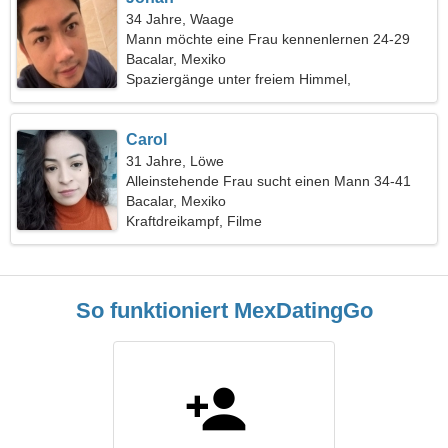
34 Jahre, Waage
Mann möchte eine Frau kennenlernen 24-29
Bacalar, Mexiko
Spaziergänge unter freiem Himmel,
Rollschuhlaufen
Carol
31 Jahre, Löwe
Alleinstehende Frau sucht einen Mann 34-41
Bacalar, Mexiko
Kraftdreikampf, Filme
So funktioniert MexDatingGo