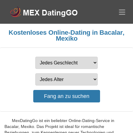
Kostenloses Online-Dating in Bacalar,
Mexiko
MexDatingGo ist ein beliebter Online-Dating-Service in
Bacalar, Mexiko. Das Projekt ist ideal für romantische
Beziehungen, zum Kennenlernen neuer Technologien und